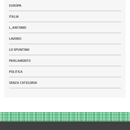
EUROPA
ITALIA
L_ANTONIO
LAVORO
LO SPUNTINO
PARLAMENTO
POLITICA
SENZA CATEGORIA