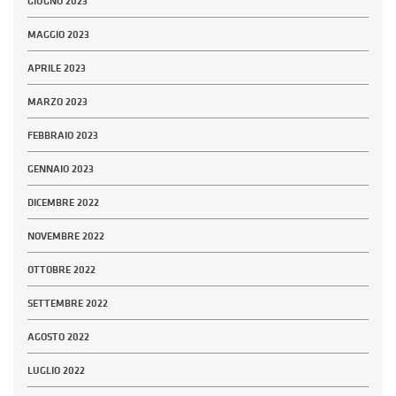
GIUGNO 2023
MAGGIO 2023
APRILE 2023
MARZO 2023
FEBBRAIO 2023
GENNAIO 2023
DICEMBRE 2022
NOVEMBRE 2022
OTTOBRE 2022
SETTEMBRE 2022
AGOSTO 2022
LUGLIO 2022