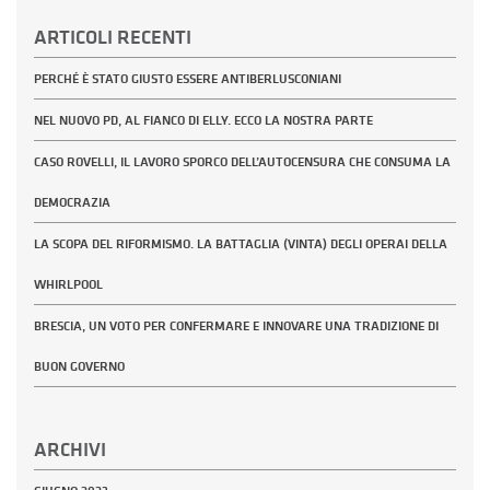
ARTICOLI RECENTI
PERCHÉ È STATO GIUSTO ESSERE ANTIBERLUSCONIANI
NEL NUOVO PD, AL FIANCO DI ELLY. ECCO LA NOSTRA PARTE
CASO ROVELLI, IL LAVORO SPORCO DELL’AUTOCENSURA CHE CONSUMA LA
DEMOCRAZIA
LA SCOPA DEL RIFORMISMO. LA BATTAGLIA (VINTA) DEGLI OPERAI DELLA
WHIRLPOOL
BRESCIA, UN VOTO PER CONFERMARE E INNOVARE UNA TRADIZIONE DI
BUON GOVERNO
ARCHIVI