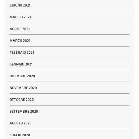
GIUGNO 2021
MAGGIO 2021
APRILE 2021
MARZO 2021
FEBBRAIO 2021
GENNAIO 2021
DICEMBRE 2020
NOVEMBRE 2020
OTTOBRE 2020
SETTEMBRE 2020
AGOSTO 2020
LUGLIO 2020