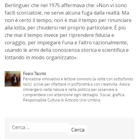
Berlinguer che nel 1975 affermava che: «Non vi sono
facili scorciatoie, ne serve alcuna fuga dalla realtà. Ma
non è certo il tempo, non è mai il tempo per rinunciare
alla lotta, per chiudersi nel proprio particolare. È più
che mai il tempo invece per riprendere fiducia e
coraggio, per impiegare l’una e l’altro razionalmente,
usando le armi della conoscenza storica e scientifica e
lottando in modo organizzato».
Fosco Taccini
Pensatore innovativo e lettore onnivoro (a volte con sottofondo
rock), scrive per riflettere in profondità e con creatività. Adora
immergersi nella natura e nella politica per osservare e
comprendere con attenzione ogni dettaglio. Social, grafica.
Responsabile Cultura di Articolo Uno Umbria.
Ricerca
per: