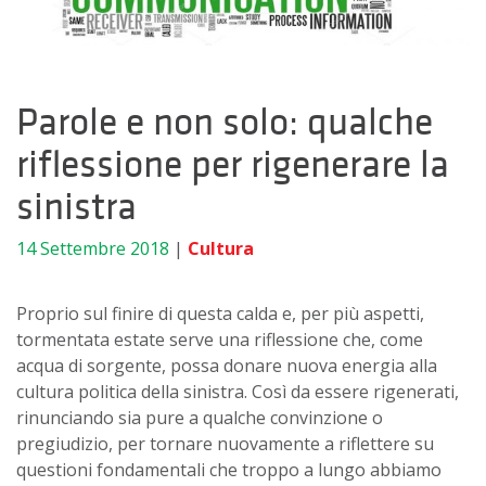
Parole e non solo: qualche
riflessione per rigenerare la
sinistra
14 Settembre 2018
|
Cultura
Proprio sul finire di questa calda e, per più aspetti,
tormentata estate serve una riflessione che, come
acqua di sorgente, possa donare nuova energia alla
cultura politica della sinistra. Così da essere rigenerati,
rinunciando sia pure a qualche convinzione o
pregiudizio, per tornare nuovamente a riflettere su
questioni fondamentali che troppo a lungo abbiamo