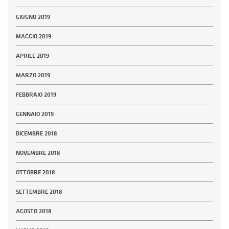
GIUGNO 2019
MAGGIO 2019
APRILE 2019
MARZO 2019
FEBBRAIO 2019
GENNAIO 2019
DICEMBRE 2018
NOVEMBRE 2018
OTTOBRE 2018
SETTEMBRE 2018
AGOSTO 2018