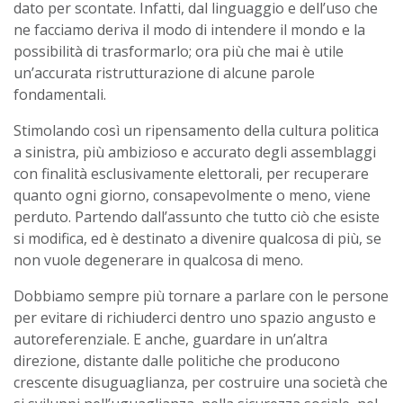
dato per scontate. Infatti, dal linguaggio e dell’uso che
ne facciamo deriva il modo di intendere il mondo e la
possibilità di trasformarlo; ora più che mai è utile
un’accurata ristrutturazione di alcune parole
fondamentali.
Stimolando così un ripensamento della cultura politica
a sinistra, più ambizioso e accurato degli assemblaggi
con finalità esclusivamente elettorali, per recuperare
quanto ogni giorno, consapevolmente o meno, viene
perduto. Partendo dall’assunto che tutto ciò che esiste
si modifica, ed è destinato a divenire qualcosa di più, se
non vuole degenerare in qualcosa di meno.
Dobbiamo sempre più tornare a parlare con le persone
per evitare di richiuderci dentro uno spazio angusto e
autoreferenziale. E anche, guardare in un’altra
direzione, distante dalle politiche che producono
crescente disuguaglianza, per costruire una società che