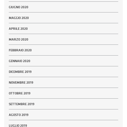
GIUGNO 2020
MAGGIO 2020
APRILE 2020
MARZO 2020
FEBBRAIO 2020
GENNAIO 2020
DICEMBRE 2019
NOVEMBRE 2019
OTTOBRE 2019
SETTEMBRE 2019
AGOSTO 2019
LUGLIO 2019