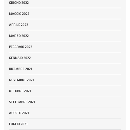
GIUGNO 2022
MAGGIO 2022
APRILE 2022
MARZO 2022
FEBBRAIO 2022
GENNAIO 2022
DICEMBRE 2021
NOVEMBRE 2021
OTTOBRE 2021
SETTEMBRE 2021
AGOSTO 2021
LUGLIO 2021