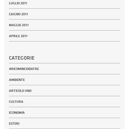
LUGLIO 2017
GIUGNO 2017
MAGGIO 2017
APRILE 2017
CATEGORIE
#RICOMINCIODATRE
AMBIENTE
ARTICOLO UNO
CULTURA
ECONOMIA
ESTERI