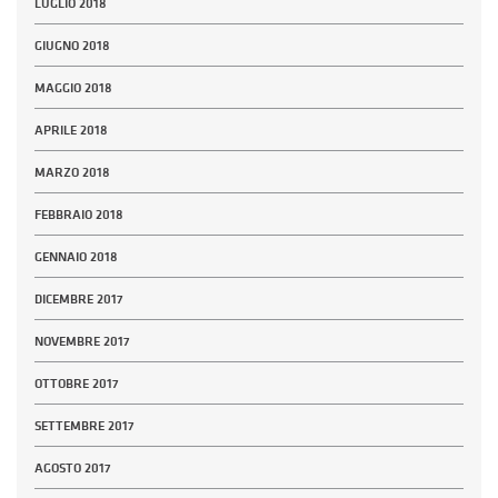
LUGLIO 2018
GIUGNO 2018
MAGGIO 2018
APRILE 2018
MARZO 2018
FEBBRAIO 2018
GENNAIO 2018
DICEMBRE 2017
NOVEMBRE 2017
OTTOBRE 2017
SETTEMBRE 2017
AGOSTO 2017