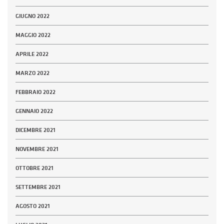
GIUGNO 2022
MAGGIO 2022
APRILE 2022
MARZO 2022
FEBBRAIO 2022
GENNAIO 2022
DICEMBRE 2021
NOVEMBRE 2021
OTTOBRE 2021
SETTEMBRE 2021
AGOSTO 2021