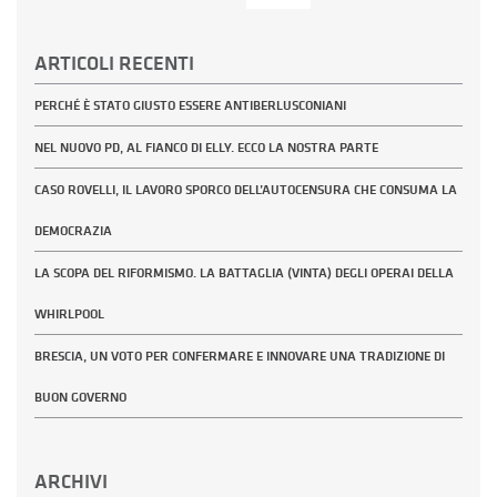
per:
ARTICOLI RECENTI
PERCHÉ È STATO GIUSTO ESSERE ANTIBERLUSCONIANI
NEL NUOVO PD, AL FIANCO DI ELLY. ECCO LA NOSTRA PARTE
CASO ROVELLI, IL LAVORO SPORCO DELL’AUTOCENSURA CHE CONSUMA LA
DEMOCRAZIA
LA SCOPA DEL RIFORMISMO. LA BATTAGLIA (VINTA) DEGLI OPERAI DELLA
WHIRLPOOL
BRESCIA, UN VOTO PER CONFERMARE E INNOVARE UNA TRADIZIONE DI
BUON GOVERNO
ARCHIVI