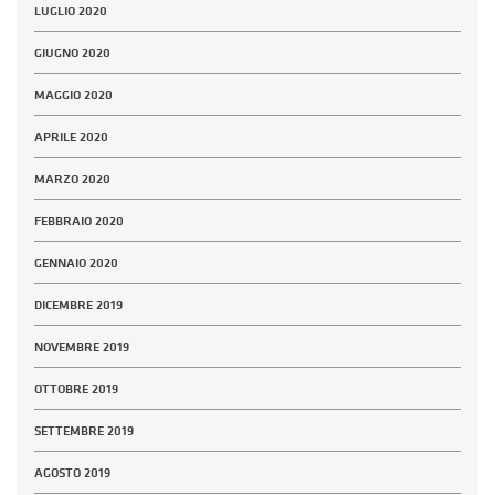
LUGLIO 2020
GIUGNO 2020
MAGGIO 2020
APRILE 2020
MARZO 2020
FEBBRAIO 2020
GENNAIO 2020
DICEMBRE 2019
NOVEMBRE 2019
OTTOBRE 2019
SETTEMBRE 2019
AGOSTO 2019