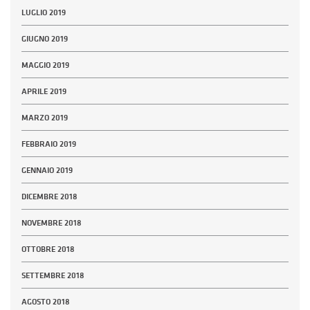
LUGLIO 2019
GIUGNO 2019
MAGGIO 2019
APRILE 2019
MARZO 2019
FEBBRAIO 2019
GENNAIO 2019
DICEMBRE 2018
NOVEMBRE 2018
OTTOBRE 2018
SETTEMBRE 2018
AGOSTO 2018