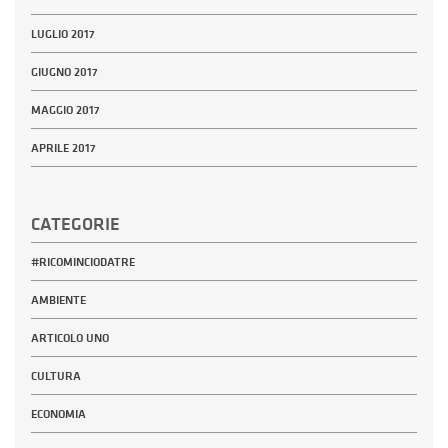
LUGLIO 2017
GIUGNO 2017
MAGGIO 2017
APRILE 2017
CATEGORIE
#RICOMINCIODATRE
AMBIENTE
ARTICOLO UNO
CULTURA
ECONOMIA