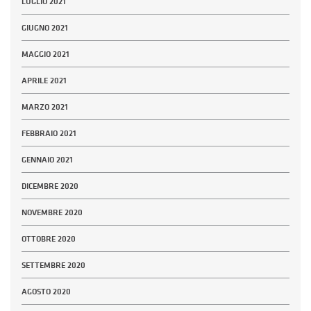
LUGLIO 2021
GIUGNO 2021
MAGGIO 2021
APRILE 2021
MARZO 2021
FEBBRAIO 2021
GENNAIO 2021
DICEMBRE 2020
NOVEMBRE 2020
OTTOBRE 2020
SETTEMBRE 2020
AGOSTO 2020