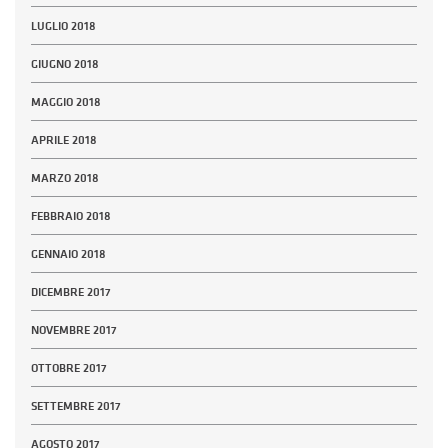
LUGLIO 2018
GIUGNO 2018
MAGGIO 2018
APRILE 2018
MARZO 2018
FEBBRAIO 2018
GENNAIO 2018
DICEMBRE 2017
NOVEMBRE 2017
OTTOBRE 2017
SETTEMBRE 2017
AGOSTO 2017