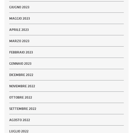
GIUGNO 2023
MAGGIO 2023
APRILE 2023
MARZO 2023
FEBBRAIO 2023
GENNAIO 2023
DICEMBRE 2022
NOVEMBRE 2022
OTTOBRE 2022
SETTEMBRE 2022
AGOSTO 2022
LUGLIO 2022