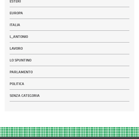
ESTERI
EUROPA
ITALIA
L_ANTONIO
LAVORO
LO SPUNTINO
PARLAMENTO
POLITICA
SENZA CATEGORIA