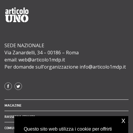
SEDE NAZIONALE
Via Zanardelli, 34 – 00186 – Roma
email: web@articolo1mdp.it
Per domande sull’organizzazione info@articolo1mdp.it
MAGAZINE
RASSEGNA STAMPA
x
COMUNICATI STAMPA
Questo sito web utilizza i cookie per offrirti