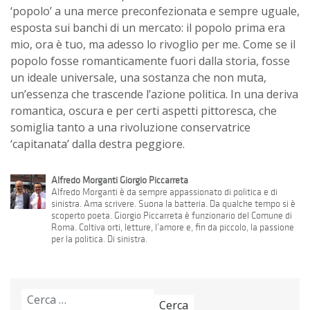
‘popolo’ a una merce preconfezionata e sempre uguale,
esposta sui banchi di un mercato: il popolo prima era
mio, ora è tuo, ma adesso lo rivoglio per me. Come se il
popolo fosse romanticamente fuori dalla storia, fosse
un ideale universale, una sostanza che non muta,
un’essenza che trascende l’azione politica. In una deriva
romantica, oscura e per certi aspetti pittoresca, che
somiglia tanto a una rivoluzione conservatrice
‘capitanata’ dalla destra peggiore.
Alfredo Morganti Giorgio Piccarreta
Alfredo Morganti è da sempre appassionato di politica e di
sinistra. Ama scrivere. Suona la batteria. Da qualche tempo si è
scoperto poeta. Giorgio Piccarreta è funzionario del Comune di
Roma. Coltiva orti, letture, l’amore e, fin da piccolo, la passione
per la politica. Di sinistra.
Ricerca