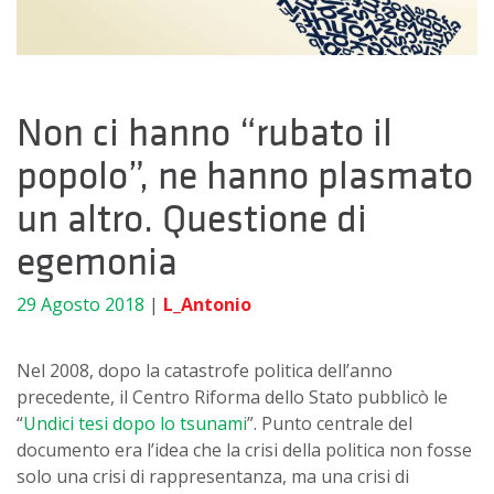
Non ci hanno “rubato il
popolo”, ne hanno plasmato
un altro. Questione di
egemonia
29 Agosto 2018
|
L_Antonio
Nel 2008, dopo la catastrofe politica dell’anno
precedente, il Centro Riforma dello Stato pubblicò le
“
Undici tesi dopo lo tsunami
”. Punto centrale del
documento era l’idea che la crisi della politica non fosse
solo una crisi di rappresentanza, ma una crisi di