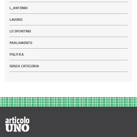
L_ANTONIO
LAVORO
LO SPUNTINO
PARLAMENTO
POLITICA
SENZA CATEGORIA