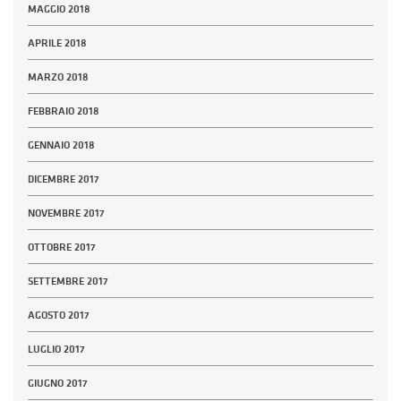
MAGGIO 2018
APRILE 2018
MARZO 2018
FEBBRAIO 2018
GENNAIO 2018
DICEMBRE 2017
NOVEMBRE 2017
OTTOBRE 2017
SETTEMBRE 2017
AGOSTO 2017
LUGLIO 2017
GIUGNO 2017