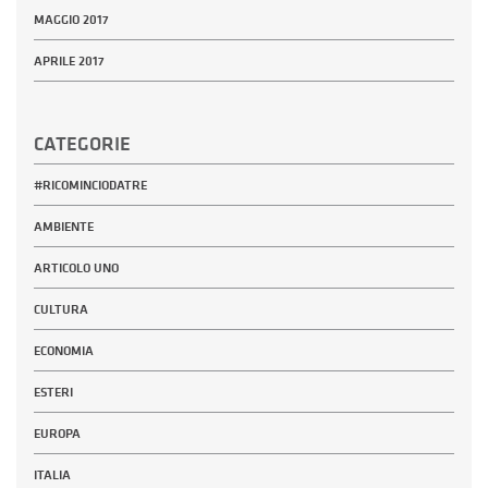
MAGGIO 2017
APRILE 2017
CATEGORIE
#RICOMINCIODATRE
AMBIENTE
ARTICOLO UNO
CULTURA
ECONOMIA
ESTERI
EUROPA
ITALIA