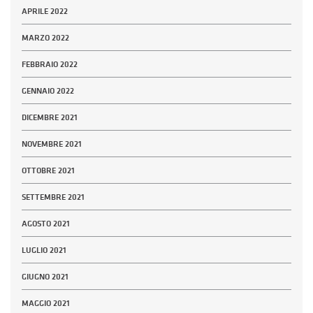
APRILE 2022
MARZO 2022
FEBBRAIO 2022
GENNAIO 2022
DICEMBRE 2021
NOVEMBRE 2021
OTTOBRE 2021
SETTEMBRE 2021
AGOSTO 2021
LUGLIO 2021
GIUGNO 2021
MAGGIO 2021