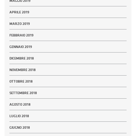
MAGGIO 2019
APRILE 2019
MARZO 2019
FEBBRAIO 2019
GENNAIO 2019
DICEMBRE 2018
NOVEMBRE 2018
OTTOBRE 2018
SETTEMBRE 2018
AGOSTO 2018
LUGLIO 2018
GIUGNO 2018