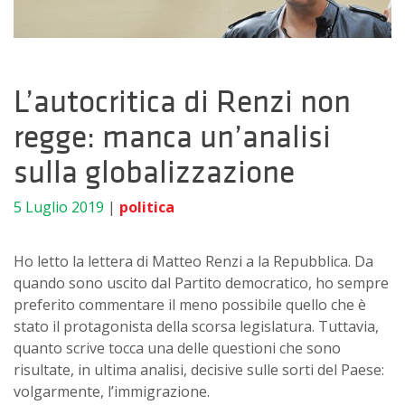
L’autocritica di Renzi non
regge: manca un’analisi
sulla globalizzazione
5 Luglio 2019
|
politica
Ho letto la lettera di Matteo Renzi a la Repubblica. Da
quando sono uscito dal Partito democratico, ho sempre
preferito commentare il meno possibile quello che è
stato il protagonista della scorsa legislatura. Tuttavia,
quanto scrive tocca una delle questioni che sono
risultate, in ultima analisi, decisive sulle sorti del Paese:
volgarmente, l’immigrazione.