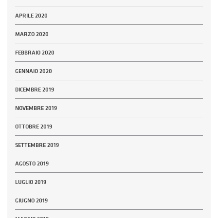
APRILE 2020
MARZO 2020
FEBBRAIO 2020
GENNAIO 2020
DICEMBRE 2019
NOVEMBRE 2019
OTTOBRE 2019
SETTEMBRE 2019
AGOSTO 2019
LUGLIO 2019
GIUGNO 2019