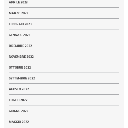
APRILE 2023
MARZO 2023
FEBBRAIO 2023
GENNAIO 2023
DICEMBRE 2022
NOVEMBRE 2022
OTTOBRE 2022
SETTEMBRE 2022
AGOSTO 2022
LUGLIO 2022
GIUGNO 2022
MAGGIO 2022