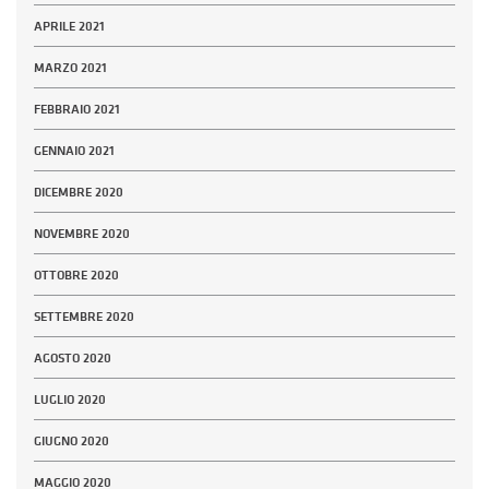
APRILE 2021
MARZO 2021
FEBBRAIO 2021
GENNAIO 2021
DICEMBRE 2020
NOVEMBRE 2020
OTTOBRE 2020
SETTEMBRE 2020
AGOSTO 2020
LUGLIO 2020
GIUGNO 2020
MAGGIO 2020