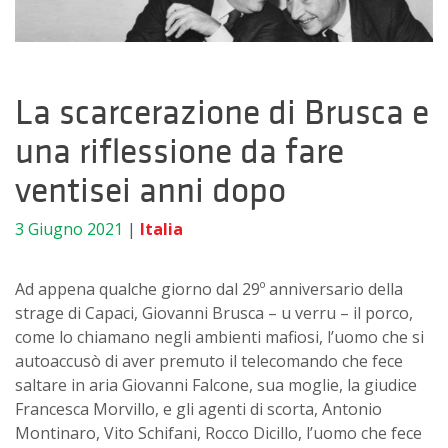
La scarcerazione di Brusca e
una riflessione da fare
ventisei anni dopo
3 Giugno 2021
|
Italia
Ad appena qualche giorno dal 29º anniversario della
strage di Capaci, Giovanni Brusca – u verru – il porco,
come lo chiamano negli ambienti mafiosi, l’uomo che si
autoaccusò di aver premuto il telecomando che fece
saltare in aria Giovanni Falcone, sua moglie, la giudice
Francesca Morvillo, e gli agenti di scorta, Antonio
Montinaro, Vito Schifani, Rocco Dicillo, l’uomo che fece