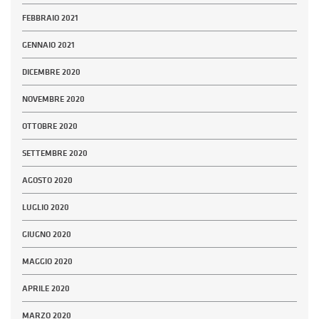
FEBBRAIO 2021
GENNAIO 2021
DICEMBRE 2020
NOVEMBRE 2020
OTTOBRE 2020
SETTEMBRE 2020
AGOSTO 2020
LUGLIO 2020
GIUGNO 2020
MAGGIO 2020
APRILE 2020
MARZO 2020