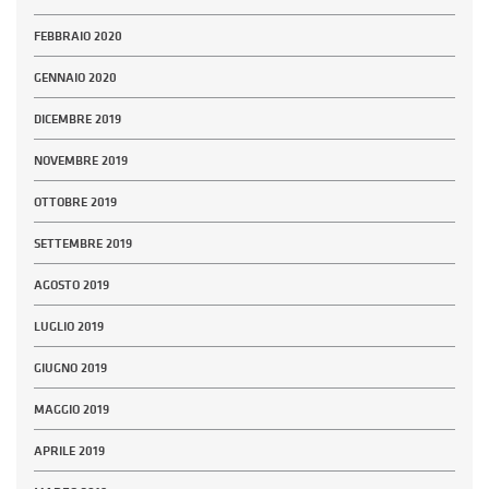
FEBBRAIO 2020
GENNAIO 2020
DICEMBRE 2019
NOVEMBRE 2019
OTTOBRE 2019
SETTEMBRE 2019
AGOSTO 2019
LUGLIO 2019
GIUGNO 2019
MAGGIO 2019
APRILE 2019