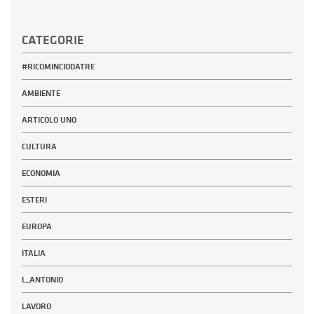
CATEGORIE
#RICOMINCIODATRE
AMBIENTE
ARTICOLO UNO
CULTURA
ECONOMIA
ESTERI
EUROPA
ITALIA
L_ANTONIO
LAVORO