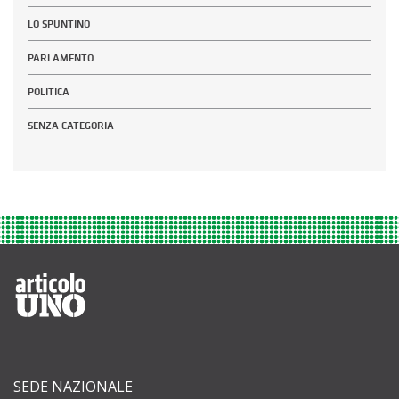
LO SPUNTINO
PARLAMENTO
POLITICA
SENZA CATEGORIA
SEDE NAZIONALE