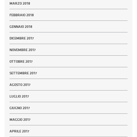
MARZO 2018
FEBBRAIO 2018
GENNAIO 2018
DICEMBRE 2017
NOVEMBRE 2017
OTTOBRE 2017
SETTEMBRE 2017
AGOSTO 2017
LUGLIO 2017
GIUGNO 2017
MAGGIO 2017
APRILE 2017