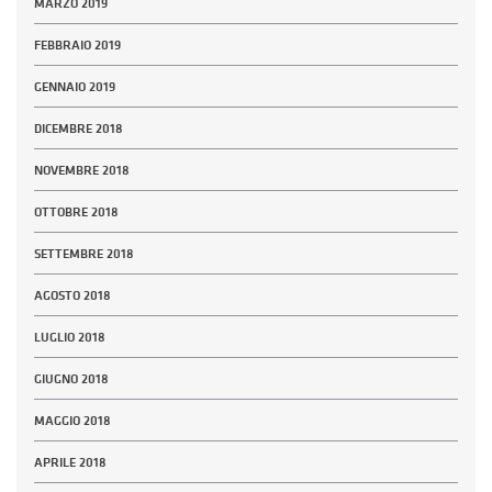
MARZO 2019
FEBBRAIO 2019
GENNAIO 2019
DICEMBRE 2018
NOVEMBRE 2018
OTTOBRE 2018
SETTEMBRE 2018
AGOSTO 2018
LUGLIO 2018
GIUGNO 2018
MAGGIO 2018
APRILE 2018