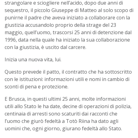
strangolare e sciogliere nell’acido, dopo due anni di
sequestro, il piccolo Giuseppe di Matteo al solo scopo di
punirne il padre che aveva iniziato a collaborare con la
giustizia accusandolo proprio della strage del 23
maggio, quell’uomo, trascorsi 25 anni di detenzione dal
1996, data nella quale ha iniziato la sua collaborazione
con la giustizia, è uscito dal carcere.
Inizia una nuova vita, lui.
Questo prevede il patto, il contratto che ha sottoscritto
con le istituzioni: informazioni utili e nomi in cambio di
sconti di pena e protezione.
E Brusca, in questi ultimi 25 anni, molte informazioni
utili allo Stato le ha date, decine di operazioni di polizia,
centinaia di arresti sono scaturiti dai racconti che
l’uomo che giurò fedeltà a Totò Riina ha dato agli
uomini che, ogni giorno, giurano fedeltà allo Stato.