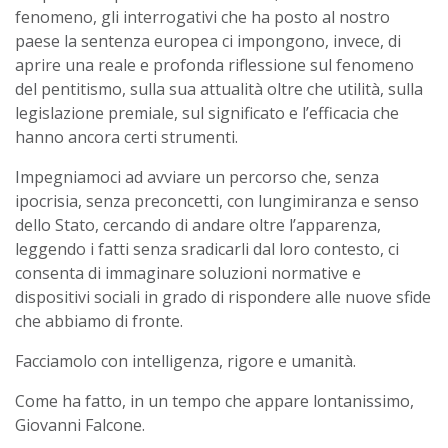
fenomeno, gli interrogativi che ha posto al nostro
paese la sentenza europea ci impongono, invece, di
aprire una reale e profonda riflessione sul fenomeno
del pentitismo, sulla sua attualità oltre che utilità, sulla
legislazione premiale, sul significato e l’efficacia che
hanno ancora certi strumenti.
Impegniamoci ad avviare un percorso che, senza
ipocrisia, senza preconcetti, con lungimiranza e senso
dello Stato, cercando di andare oltre l’apparenza,
leggendo i fatti senza sradicarli dal loro contesto, ci
consenta di immaginare soluzioni normative e
dispositivi sociali in grado di rispondere alle nuove sfide
che abbiamo di fronte.
Facciamolo con intelligenza, rigore e umanità.
Come ha fatto, in un tempo che appare lontanissimo,
Giovanni Falcone.