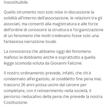
Insostituibile.
Quello strumento non solo mise in discussione la
solidità all’interno dell’associazione, le relazioni tra gli
associati, ma consentì alla magistratura e alle forze
dell’ordine di conoscere la struttura e l’organizzazione
di un fenomeno che molti credevano fosse solo una
fantasiosa narrazione locale.
La conoscenza che abbiamo oggi del fenomeno
mafioso la dobbiamo anche e soprattutto a quella
legge scomoda voluta da Giovanni Falcone.
Il nostro ordinamento prevede, infatti, che chi è
condannato all’ergastolo, al cosiddetto fine pena mai,
trascorsi 26 anni possa uscire dal carcere per
completare, con il reinserimento nella società, il
percorso rieducativo della pena che prevede la nostra
Costituzione.