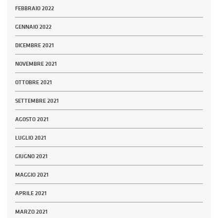
FEBBRAIO 2022
GENNAIO 2022
DICEMBRE 2021
NOVEMBRE 2021
OTTOBRE 2021
SETTEMBRE 2021
AGOSTO 2021
LUGLIO 2021
GIUGNO 2021
MAGGIO 2021
APRILE 2021
MARZO 2021