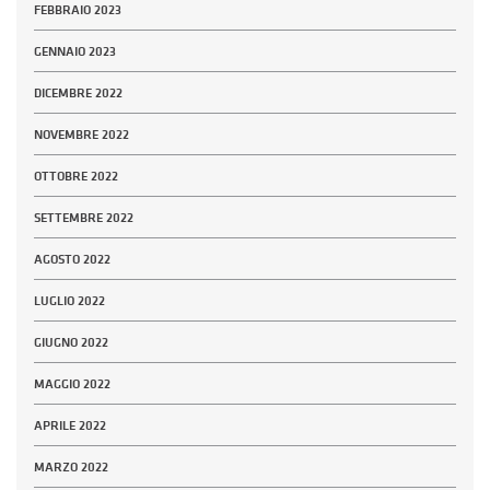
FEBBRAIO 2023
GENNAIO 2023
DICEMBRE 2022
NOVEMBRE 2022
OTTOBRE 2022
SETTEMBRE 2022
AGOSTO 2022
LUGLIO 2022
GIUGNO 2022
MAGGIO 2022
APRILE 2022
MARZO 2022