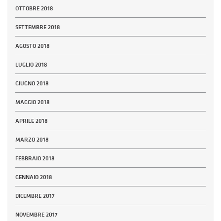
OTTOBRE 2018
SETTEMBRE 2018
AGOSTO 2018
LUGLIO 2018
GIUGNO 2018
MAGGIO 2018
APRILE 2018
MARZO 2018
FEBBRAIO 2018
GENNAIO 2018
DICEMBRE 2017
NOVEMBRE 2017