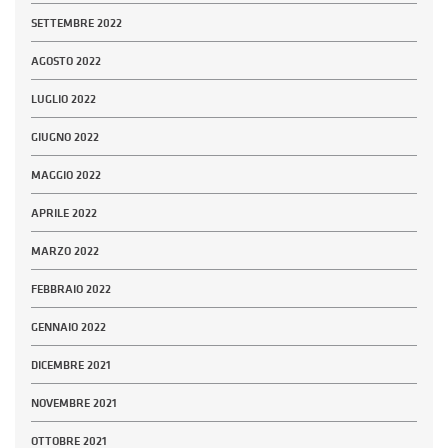
SETTEMBRE 2022
AGOSTO 2022
LUGLIO 2022
GIUGNO 2022
MAGGIO 2022
APRILE 2022
MARZO 2022
FEBBRAIO 2022
GENNAIO 2022
DICEMBRE 2021
NOVEMBRE 2021
OTTOBRE 2021