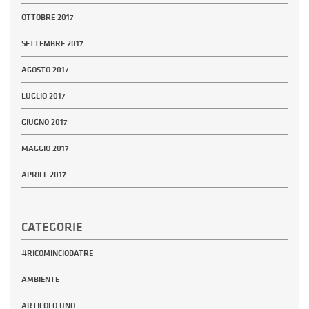
OTTOBRE 2017
SETTEMBRE 2017
AGOSTO 2017
LUGLIO 2017
GIUGNO 2017
MAGGIO 2017
APRILE 2017
CATEGORIE
#RICOMINCIODATRE
AMBIENTE
ARTICOLO UNO