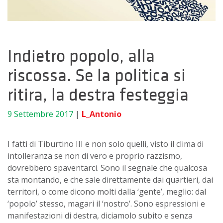
Indietro popolo, alla
riscossa. Se la politica si
ritira, la destra festeggia
9 Settembre 2017
|
L_Antonio
I fatti di Tiburtino III e non solo quelli, visto il clima di
intolleranza se non di vero e proprio razzismo,
dovrebbero spaventarci. Sono il segnale che qualcosa
sta montando, e che sale direttamente dai quartieri, dai
territori, o come dicono molti dalla ‘gente’, meglio: dal
‘popolo’ stesso, magari il ‘nostro’. Sono espressioni e
manifestazioni di destra, diciamolo subito e senza