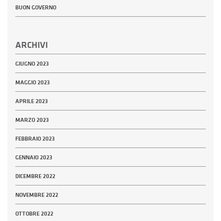
BUON GOVERNO
ARCHIVI
GIUGNO 2023
MAGGIO 2023
APRILE 2023
MARZO 2023
FEBBRAIO 2023
GENNAIO 2023
DICEMBRE 2022
NOVEMBRE 2022
OTTOBRE 2022