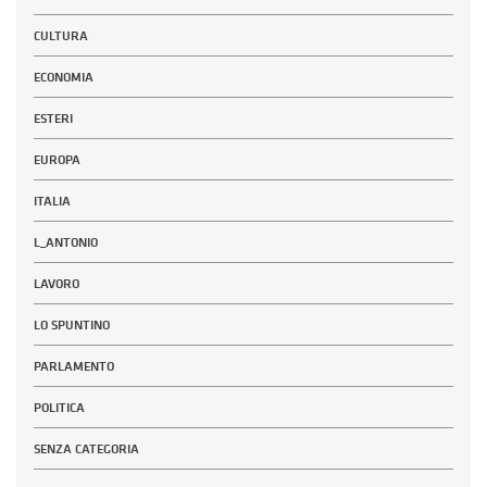
CULTURA
ECONOMIA
ESTERI
EUROPA
ITALIA
L_ANTONIO
LAVORO
LO SPUNTINO
PARLAMENTO
POLITICA
SENZA CATEGORIA