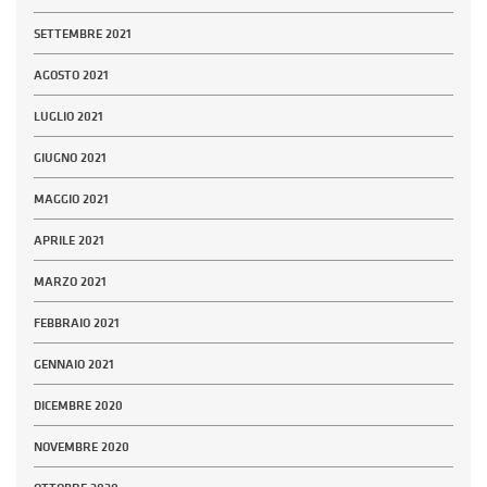
SETTEMBRE 2021
AGOSTO 2021
LUGLIO 2021
GIUGNO 2021
MAGGIO 2021
APRILE 2021
MARZO 2021
FEBBRAIO 2021
GENNAIO 2021
DICEMBRE 2020
NOVEMBRE 2020