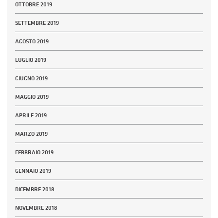
OTTOBRE 2019
SETTEMBRE 2019
AGOSTO 2019
LUGLIO 2019
GIUGNO 2019
MAGGIO 2019
APRILE 2019
MARZO 2019
FEBBRAIO 2019
GENNAIO 2019
DICEMBRE 2018
NOVEMBRE 2018