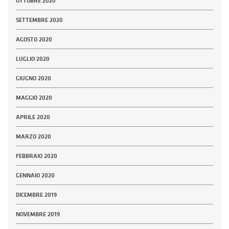
OTTOBRE 2020
SETTEMBRE 2020
AGOSTO 2020
LUGLIO 2020
GIUGNO 2020
MAGGIO 2020
APRILE 2020
MARZO 2020
FEBBRAIO 2020
GENNAIO 2020
DICEMBRE 2019
NOVEMBRE 2019