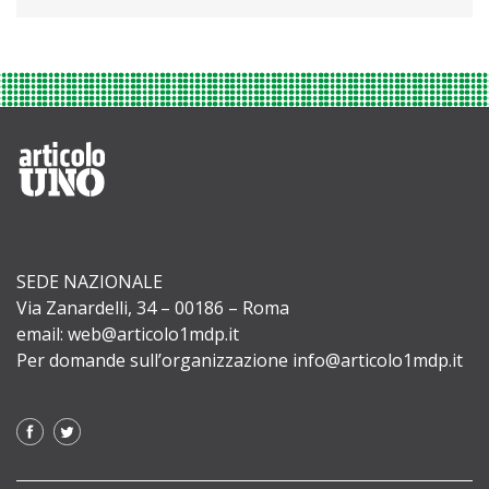
SEDE NAZIONALE
Via Zanardelli, 34 – 00186 – Roma
email: web@articolo1mdp.it
Per domande sull’organizzazione info@articolo1mdp.it