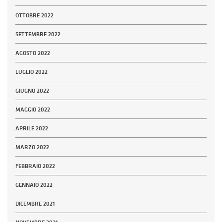
OTTOBRE 2022
SETTEMBRE 2022
AGOSTO 2022
LUGLIO 2022
GIUGNO 2022
MAGGIO 2022
APRILE 2022
MARZO 2022
FEBBRAIO 2022
GENNAIO 2022
DICEMBRE 2021