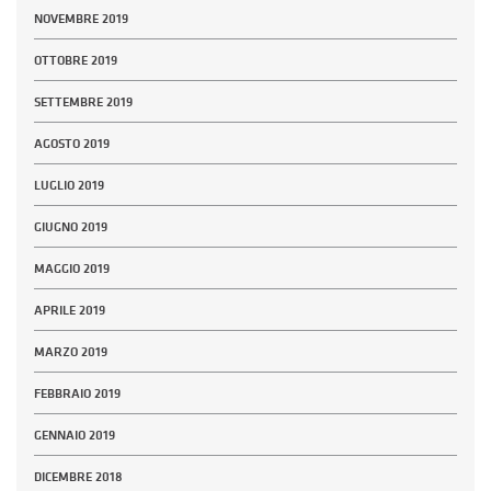
NOVEMBRE 2019
OTTOBRE 2019
SETTEMBRE 2019
AGOSTO 2019
LUGLIO 2019
GIUGNO 2019
MAGGIO 2019
APRILE 2019
MARZO 2019
FEBBRAIO 2019
GENNAIO 2019
DICEMBRE 2018