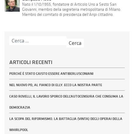
Nato il 1/10/1955, fondatore di Articolo Uno a Sesto San
Giovanni, membro della segreteria metropolitana di Milano.
Membro del comitato di presidenza dell'Anpi cittadino.
Ricerca
per:
ARTICOLI RECENTI
PERCHÉ È STATO GIUSTO ESSERE ANTIBERLUSCONIANI
NEL NUOVO PD, AL FIANCO DI ELLY. ECCO LA NOSTRA PARTE
CASO ROVELLI, IL LAVORO SPORCO DELL’AUTOCENSURA CHE CONSUMA LA
DEMOCRAZIA
LA SCOPA DEL RIFORMISMO. LA BATTAGLIA (VINTA) DEGLI OPERAI DELLA
WHIRLPOOL