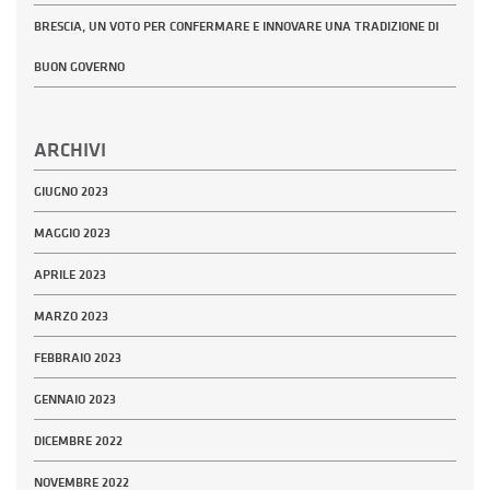
BRESCIA, UN VOTO PER CONFERMARE E INNOVARE UNA TRADIZIONE DI
BUON GOVERNO
ARCHIVI
GIUGNO 2023
MAGGIO 2023
APRILE 2023
MARZO 2023
FEBBRAIO 2023
GENNAIO 2023
DICEMBRE 2022
NOVEMBRE 2022