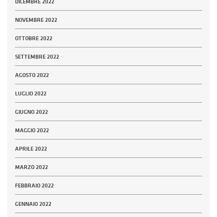
DICEMBRE 2022
NOVEMBRE 2022
OTTOBRE 2022
SETTEMBRE 2022
AGOSTO 2022
LUGLIO 2022
GIUGNO 2022
MAGGIO 2022
APRILE 2022
MARZO 2022
FEBBRAIO 2022
GENNAIO 2022