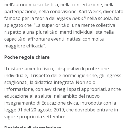
nell’autonomia scolastica, nella concertazione, nella
partecipazione, nella condivisione. Karl Weick, diventato
famoso per la teoria dei
legami deboli
nella scuola, ha
spiegato che: “La superiorità di una mente collettiva
rispetto a una pluralità di menti individuali sta nella
capacità di affrontare eventi inattesi con molta
maggiore efficacia”.
Poche regole chiare
Il distanziamento fisico, i dispositivi di protezione
individuale, il rispetto delle norme igieniche, gli ingressi
scaglionati, la didattica integrata. Non solo
informazione, con avvisi negli spazi appropriati, anche
educazione alla salute, nell’ambito del nuovo
insegnamento di Educazione civica, introdotta con la
legge 91 del 20 agosto 2019, che dovrebbe entrare in
vigore proprio da settembre.
Desiderio di ricominciare