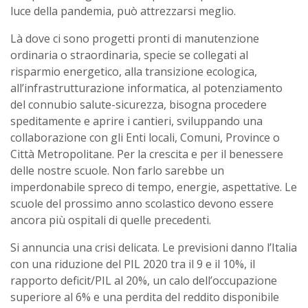
luce della pandemia, può attrezzarsi meglio.
Là dove ci sono progetti pronti di manutenzione
ordinaria o straordinaria, specie se collegati al
risparmio energetico, alla transizione ecologica,
all’infrastrutturazione informatica, al potenziamento
del connubio salute-sicurezza, bisogna procedere
speditamente e aprire i cantieri, sviluppando una
collaborazione con gli Enti locali, Comuni, Province o
Città Metropolitane. Per la crescita e per il benessere
delle nostre scuole. Non farlo sarebbe un
imperdonabile spreco di tempo, energie, aspettative. Le
scuole del prossimo anno scolastico devono essere
ancora più ospitali di quelle precedenti.
Si annuncia una crisi delicata. Le previsioni danno l’Italia
con una riduzione del PIL 2020 tra il 9 e il 10%, il
rapporto deficit/PIL al 20%, un calo dell’occupazione
superiore al 6% e una perdita del reddito disponibile