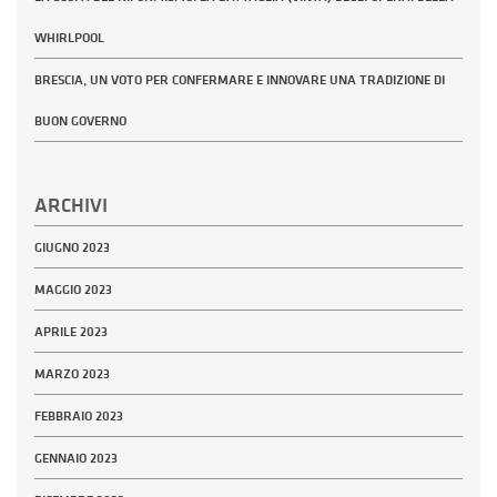
WHIRLPOOL
BRESCIA, UN VOTO PER CONFERMARE E INNOVARE UNA TRADIZIONE DI
BUON GOVERNO
ARCHIVI
GIUGNO 2023
MAGGIO 2023
APRILE 2023
MARZO 2023
FEBBRAIO 2023
GENNAIO 2023