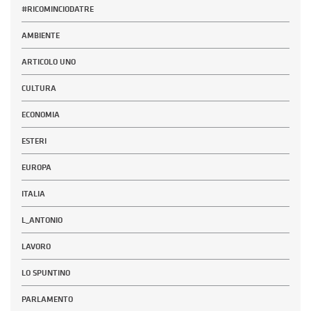
#RICOMINCIODATRE
AMBIENTE
ARTICOLO UNO
CULTURA
ECONOMIA
ESTERI
EUROPA
ITALIA
L_ANTONIO
LAVORO
LO SPUNTINO
PARLAMENTO