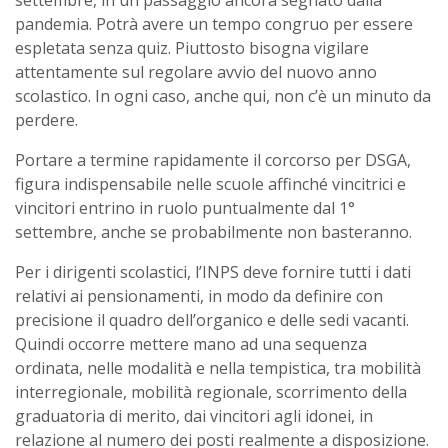
pandemia. Potrà avere un tempo congruo per essere
espletata senza quiz. Piuttosto bisogna vigilare
attentamente sul regolare avvio del nuovo anno
scolastico. In ogni caso, anche qui, non c’è un minuto da
perdere.
Portare a termine rapidamente il corcorso per DSGA,
figura indispensabile nelle scuole affinché vincitrici e
vincitori entrino in ruolo puntualmente dal 1°
settembre, anche se probabilmente non basteranno.
Per i dirigenti scolastici, l’INPS deve fornire tutti i dati
relativi ai pensionamenti, in modo da definire con
precisione il quadro dell’organico e delle sedi vacanti.
Quindi occorre mettere mano ad una sequenza
ordinata, nelle modalità e nella tempistica, tra mobilità
interregionale, mobilità regionale, scorrimento della
graduatoria di merito, dai vincitori agli idonei, in
relazione al numero dei posti realmente a disposizione.