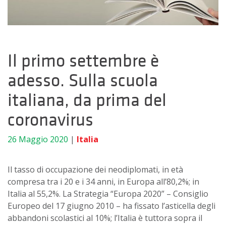
Il primo settembre è
adesso. Sulla scuola
italiana, da prima del
coronavirus
26 Maggio 2020
|
Italia
Il tasso di occupazione dei neodiplomati, in età
compresa tra i 20 e i 34 anni, in Europa all’80,2%; in
Italia al 55,2%. La Strategia “Europa 2020” – Consiglio
Europeo del 17 giugno 2010 – ha fissato l’asticella degli
abbandoni scolastici al 10%; l’Italia è tuttora sopra il