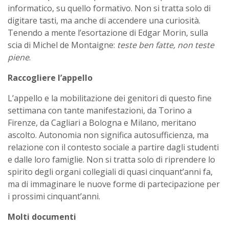
informatico, su quello formativo. Non si tratta solo di
digitare tasti, ma anche di accendere una curiosità.
Tenendo a mente l’esortazione di Edgar Morin, sulla
scia di Michel de Montaigne:
teste ben fatte, non teste
piene
.
Raccogliere l’appello
L’appello e la mobilitazione dei genitori di questo fine
settimana con tante manifestazioni, da Torino a
Firenze, da Cagliari a Bologna e Milano, meritano
ascolto. Autonomia non significa autosufficienza, ma
relazione con il contesto sociale a partire dagli studenti
e dalle loro famiglie. Non si tratta solo di riprendere lo
spirito degli organi collegiali di quasi cinquant’anni fa,
ma di immaginare le nuove forme di partecipazione per
i prossimi cinquant’anni.
Molti documenti