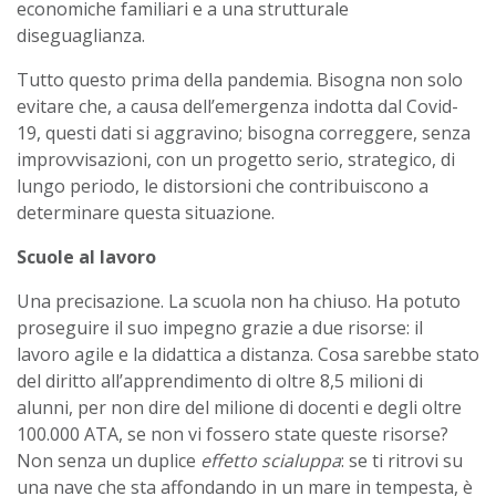
economiche familiari e a una strutturale
diseguaglianza.
Tutto questo prima della pandemia. Bisogna non solo
evitare che, a causa dell’emergenza indotta dal Covid-
19, questi dati si aggravino; bisogna correggere, senza
improvvisazioni, con un progetto serio, strategico, di
lungo periodo, le distorsioni che contribuiscono a
determinare questa situazione.
Scuole al lavoro
Una precisazione. La scuola non ha chiuso. Ha potuto
proseguire il suo impegno grazie a due risorse: il
lavoro agile e la didattica a distanza. Cosa sarebbe stato
del diritto all’apprendimento di oltre 8,5 milioni di
alunni, per non dire del milione di docenti e degli oltre
100.000 ATA, se non vi fossero state queste risorse?
Non senza un duplice
effetto scialuppa
: se ti ritrovi su
una nave che sta affondando in un mare in tempesta, è