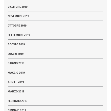
DICEMBRE 2019
NOVEMBRE 2019
OTTOBRE 2019
SETTEMBRE 2019
AGOSTO 2019
LUGLIO 2019
GIUGNO 2019
MAGGIO 2019
APRILE 2019
MARZO 2019
FEBBRAIO 2019
GENNAIO 2019