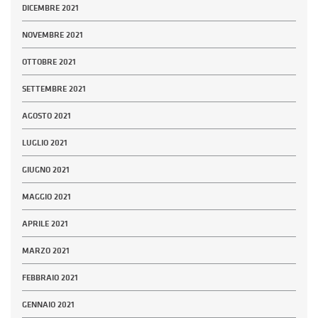
DICEMBRE 2021
NOVEMBRE 2021
OTTOBRE 2021
SETTEMBRE 2021
AGOSTO 2021
LUGLIO 2021
GIUGNO 2021
MAGGIO 2021
APRILE 2021
MARZO 2021
FEBBRAIO 2021
GENNAIO 2021