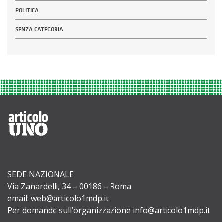
POLITICA
SENZA CATEGORIA
SEDE NAZIONALE
Via Zanardelli, 34 – 00186 – Roma
email: web@articolo1mdp.it
Per domande sull’organizzazione info@articolo1mdp.it