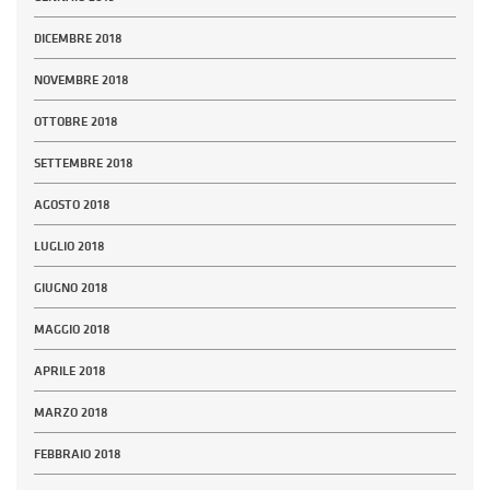
DICEMBRE 2018
NOVEMBRE 2018
OTTOBRE 2018
SETTEMBRE 2018
AGOSTO 2018
LUGLIO 2018
GIUGNO 2018
MAGGIO 2018
APRILE 2018
MARZO 2018
FEBBRAIO 2018