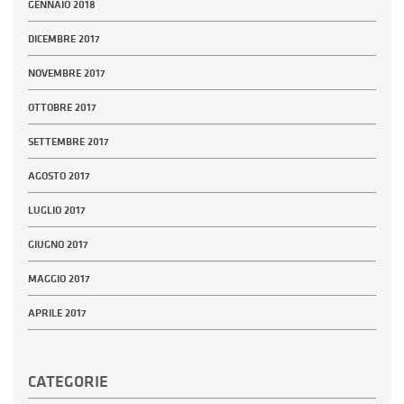
GENNAIO 2018
DICEMBRE 2017
NOVEMBRE 2017
OTTOBRE 2017
SETTEMBRE 2017
AGOSTO 2017
LUGLIO 2017
GIUGNO 2017
MAGGIO 2017
APRILE 2017
CATEGORIE