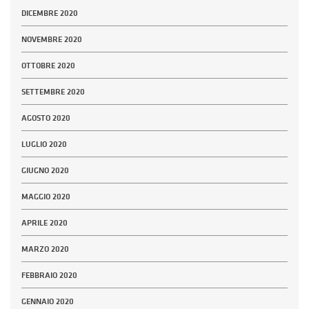
DICEMBRE 2020
NOVEMBRE 2020
OTTOBRE 2020
SETTEMBRE 2020
AGOSTO 2020
LUGLIO 2020
GIUGNO 2020
MAGGIO 2020
APRILE 2020
MARZO 2020
FEBBRAIO 2020
GENNAIO 2020