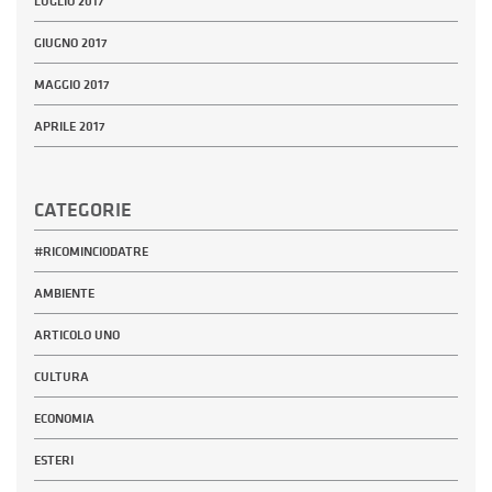
LUGLIO 2017
GIUGNO 2017
MAGGIO 2017
APRILE 2017
CATEGORIE
#RICOMINCIODATRE
AMBIENTE
ARTICOLO UNO
CULTURA
ECONOMIA
ESTERI