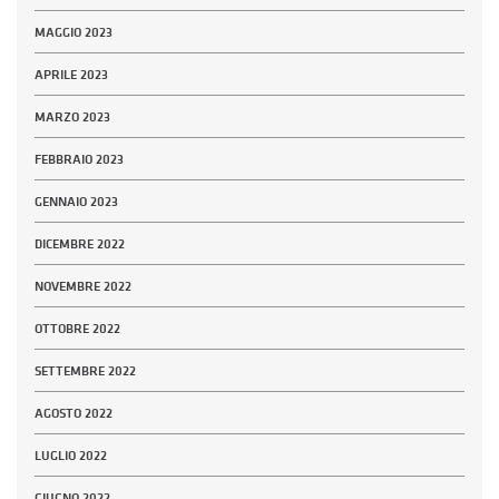
MAGGIO 2023
APRILE 2023
MARZO 2023
FEBBRAIO 2023
GENNAIO 2023
DICEMBRE 2022
NOVEMBRE 2022
OTTOBRE 2022
SETTEMBRE 2022
AGOSTO 2022
LUGLIO 2022
GIUGNO 2022