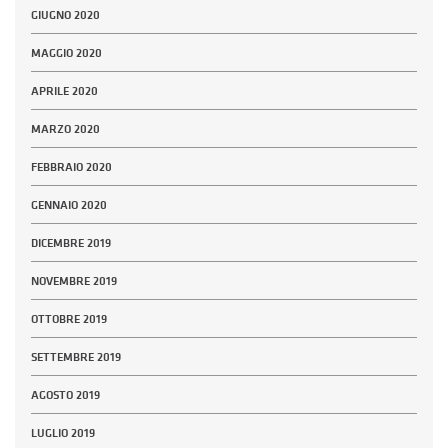
GIUGNO 2020
MAGGIO 2020
APRILE 2020
MARZO 2020
FEBBRAIO 2020
GENNAIO 2020
DICEMBRE 2019
NOVEMBRE 2019
OTTOBRE 2019
SETTEMBRE 2019
AGOSTO 2019
LUGLIO 2019