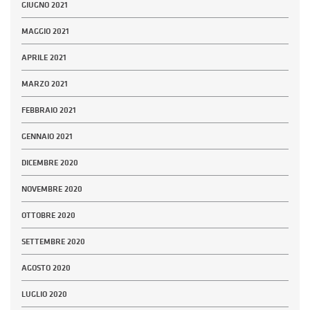
GIUGNO 2021
MAGGIO 2021
APRILE 2021
MARZO 2021
FEBBRAIO 2021
GENNAIO 2021
DICEMBRE 2020
NOVEMBRE 2020
OTTOBRE 2020
SETTEMBRE 2020
AGOSTO 2020
LUGLIO 2020