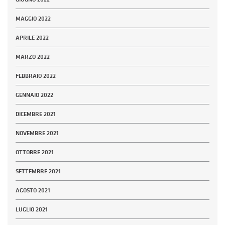
MAGGIO 2022
APRILE 2022
MARZO 2022
FEBBRAIO 2022
GENNAIO 2022
DICEMBRE 2021
NOVEMBRE 2021
OTTOBRE 2021
SETTEMBRE 2021
AGOSTO 2021
LUGLIO 2021