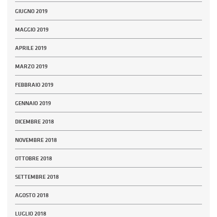
GIUGNO 2019
MAGGIO 2019
APRILE 2019
MARZO 2019
FEBBRAIO 2019
GENNAIO 2019
DICEMBRE 2018
NOVEMBRE 2018
OTTOBRE 2018
SETTEMBRE 2018
AGOSTO 2018
LUGLIO 2018