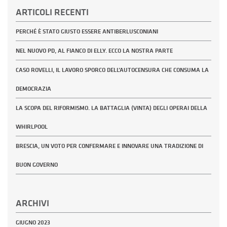
ARTICOLI RECENTI
PERCHÉ È STATO GIUSTO ESSERE ANTIBERLUSCONIANI
NEL NUOVO PD, AL FIANCO DI ELLY. ECCO LA NOSTRA PARTE
CASO ROVELLI, IL LAVORO SPORCO DELL’AUTOCENSURA CHE CONSUMA LA
DEMOCRAZIA
LA SCOPA DEL RIFORMISMO. LA BATTAGLIA (VINTA) DEGLI OPERAI DELLA
WHIRLPOOL
BRESCIA, UN VOTO PER CONFERMARE E INNOVARE UNA TRADIZIONE DI
BUON GOVERNO
ARCHIVI
GIUGNO 2023