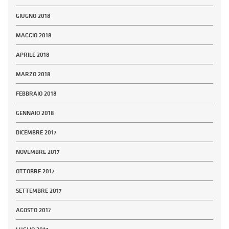
GIUGNO 2018
MAGGIO 2018
APRILE 2018
MARZO 2018
FEBBRAIO 2018
GENNAIO 2018
DICEMBRE 2017
NOVEMBRE 2017
OTTOBRE 2017
SETTEMBRE 2017
AGOSTO 2017