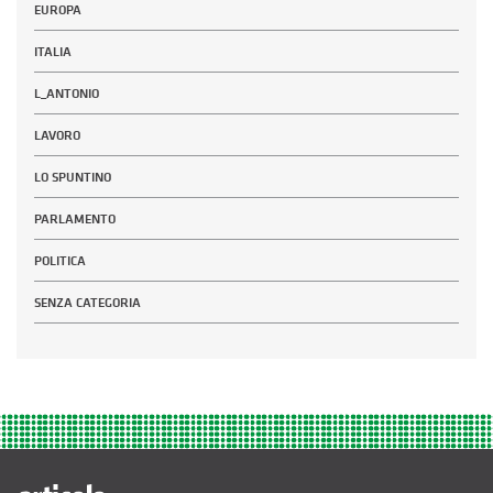
EUROPA
ITALIA
L_ANTONIO
LAVORO
LO SPUNTINO
PARLAMENTO
POLITICA
SENZA CATEGORIA