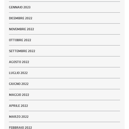
GENNAIO 2023
DICEMBRE 2022
NOVEMBRE 2022
OTTOBRE 2022
SETTEMBRE 2022
AGOSTO 2022
LUGLIO 2022
GIUGNO 2022
MAGGIO 2022
APRILE 2022
MARZO 2022
FEBBRAIO 2022