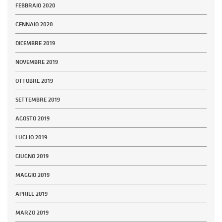
FEBBRAIO 2020
GENNAIO 2020
DICEMBRE 2019
NOVEMBRE 2019
OTTOBRE 2019
SETTEMBRE 2019
AGOSTO 2019
LUGLIO 2019
GIUGNO 2019
MAGGIO 2019
APRILE 2019
MARZO 2019