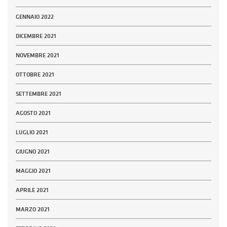
GENNAIO 2022
DICEMBRE 2021
NOVEMBRE 2021
OTTOBRE 2021
SETTEMBRE 2021
AGOSTO 2021
LUGLIO 2021
GIUGNO 2021
MAGGIO 2021
APRILE 2021
MARZO 2021