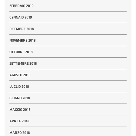
FEBBRAIO 2019
GENNAIO 2019
DICEMBRE 2018
NOVEMBRE 2018
OTTOBRE 2018
SETTEMBRE 2018
AGOSTO 2018
LUGLIO 2018
GIUGNO 2018
MAGGIO 2018
APRILE 2018
MARZO 2018