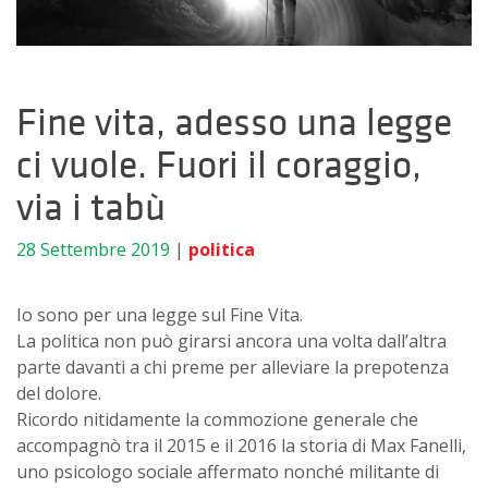
Fine vita, adesso una legge
ci vuole. Fuori il coraggio,
via i tabù
28 Settembre 2019
|
politica
Io sono per una legge sul Fine Vita.
La politica non può girarsi ancora una volta dall’altra
parte davanti a chi preme per alleviare la prepotenza
del dolore.
Ricordo nitidamente la commozione generale che
accompagnò tra il 2015 e il 2016 la storia di Max Fanelli,
uno psicologo sociale affermato nonché militante di