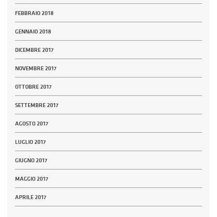
FEBBRAIO 2018
GENNAIO 2018
DICEMBRE 2017
NOVEMBRE 2017
OTTOBRE 2017
SETTEMBRE 2017
AGOSTO 2017
LUGLIO 2017
GIUGNO 2017
MAGGIO 2017
APRILE 2017