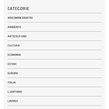
CATEGORIE
#RICOMINCIODATRE
AMBIENTE
ARTICOLO UNO
CULTURA
ECONOMIA
ESTERI
EUROPA
ITALIA
L_ANTONIO
LAVORO