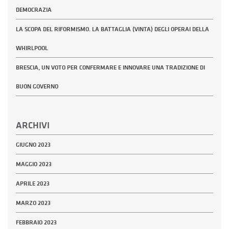
DEMOCRAZIA
LA SCOPA DEL RIFORMISMO. LA BATTAGLIA (VINTA) DEGLI OPERAI DELLA
WHIRLPOOL
BRESCIA, UN VOTO PER CONFERMARE E INNOVARE UNA TRADIZIONE DI
BUON GOVERNO
ARCHIVI
GIUGNO 2023
MAGGIO 2023
APRILE 2023
MARZO 2023
FEBBRAIO 2023