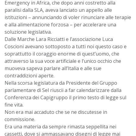
Emergency in Africa, che dopo anni costretto alla
paralisi dalla SLA, aveva lanciato un appello alle
istituzioni – annunciando di voler rinunciare alle terapie
e alla alimentazione forzosa – per accelerare una
soluzione legislativa.
Dalle Marche Lara Ricciatti e l’associazione Luca
Coscioni avevano sottoposto a tutti noi questo caso e
soprattutto il coraggio enorme di quest’uomo, che
attraverso la sua voce artificiale e l’unico occhio che
muoveva sapeva parlare all’Italia e alle sue
contraddizioni aperte.
Nella scorsa legislatura da Presidente del Gruppo
parlamentare di Sel riuscii a far calendarizzare dalla
Conferenza dei Capigruppo il primo testo di legge sul
fine vita.
Non era mai accaduto che se ne discutesse in
commissione.
Era una materia da sempre rimasta seppellita nei
cassetti, dove si ammassavano disegni di legge mai