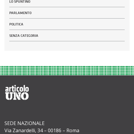
LO SPUNTINO
PARLAMENTO
POLITICA
SENZA CATEGORIA
SEDE NAZIONALE
Via Zanardelli, 34 – 00186 – Roma