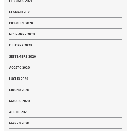
FEBBRAIO 2021
GENNAIO 2021
DICEMBRE 2020
NOVEMBRE 2020
OTTOBRE 2020
SETTEMBRE 2020
AGOSTO 2020
LUGLIO 2020
GIUGNO 2020
MAGGIO 2020
APRILE 2020
MARZO 2020