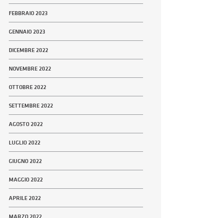
FEBBRAIO 2023
GENNAIO 2023
DICEMBRE 2022
NOVEMBRE 2022
OTTOBRE 2022
SETTEMBRE 2022
AGOSTO 2022
LUGLIO 2022
GIUGNO 2022
MAGGIO 2022
APRILE 2022
MARZO 2022