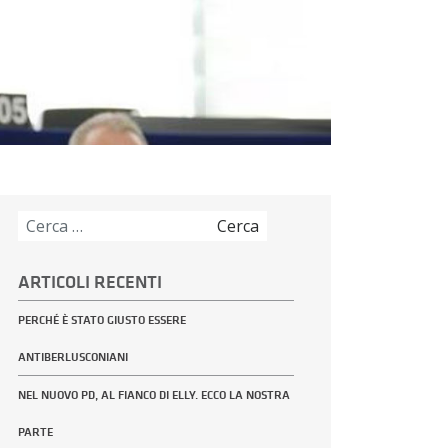
Ricerca
per:
ARTICOLI RECENTI
PERCHÉ È STATO GIUSTO ESSERE
ANTIBERLUSCONIANI
NEL NUOVO PD, AL FIANCO DI ELLY. ECCO LA NOSTRA
PARTE