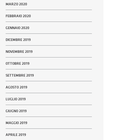
MARZO 2020
FEBBRAIO 2020
GENNAIO 2020
DICEMBRE 2019
NOVEMBRE 2019
OTTOBRE 2019
SETTEMBRE 2019
AGOSTO 2019
LUGLIO 2019
GIUGNO 2019
MAGGIO 2019
APRILE 2019