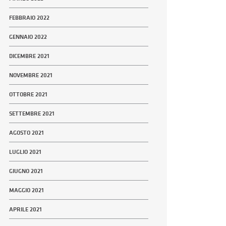
FEBBRAIO 2022
GENNAIO 2022
DICEMBRE 2021
NOVEMBRE 2021
OTTOBRE 2021
SETTEMBRE 2021
AGOSTO 2021
LUGLIO 2021
GIUGNO 2021
MAGGIO 2021
APRILE 2021