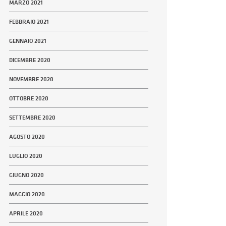
MARZO 2021
FEBBRAIO 2021
GENNAIO 2021
DICEMBRE 2020
NOVEMBRE 2020
OTTOBRE 2020
SETTEMBRE 2020
AGOSTO 2020
LUGLIO 2020
GIUGNO 2020
MAGGIO 2020
APRILE 2020