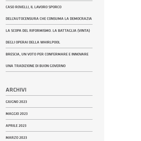
CASO ROVELLI, IL LAVORO SPORCO
DELL’AUTOCENSURA CHE CONSUMA LA DEMOCRAZIA
LA SCOPA DEL RIFORMISMO. LA BATTAGLIA (VINTA)
DEGLI OPERAI DELLA WHIRLPOOL
BRESCIA, UN VOTO PER CONFERMARE E INNOVARE
UNA TRADIZIONE DI BUON GOVERNO
ARCHIVI
GIUGNO 2023
MAGGIO 2023
APRILE 2023
MARZO 2023