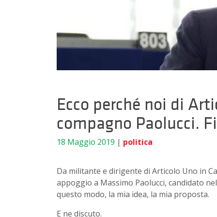
Ecco perché noi di Art
compagno Paolucci. Fin
18 Maggio 2019
|
politica
Da militante e dirigente di Articolo Uno in 
appoggio a Massimo Paolucci, candidato nell
questo modo, la mia idea, la mia proposta.
E ne discuto.