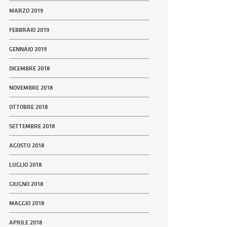
MARZO 2019
FEBBRAIO 2019
GENNAIO 2019
DICEMBRE 2018
NOVEMBRE 2018
OTTOBRE 2018
SETTEMBRE 2018
AGOSTO 2018
LUGLIO 2018
GIUGNO 2018
MAGGIO 2018
APRILE 2018