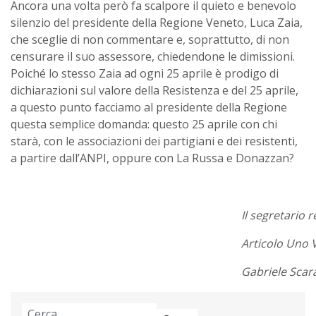
Ancora una volta però fa scalpore il quieto e benevolo
silenzio del presidente della Regione Veneto, Luca Zaia,
che sceglie di non commentare e, soprattutto, di non
censurare il suo assessore, chiedendone le dimissioni.
Poiché lo stesso Zaia ad ogni 25 aprile è prodigo di
dichiarazioni sul valore della Resistenza e del 25 aprile,
a questo punto facciamo al presidente della Regione
questa semplice domanda: questo 25 aprile con chi
starà, con le associazioni dei partigiani e dei resistenti,
a partire dall’ANPI, oppure con La Russa e Donazzan?
Il segretario 
Articolo Uno 
Gabriele Sca
Ricerca