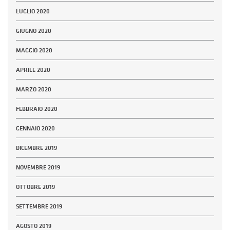
LUGLIO 2020
GIUGNO 2020
MAGGIO 2020
APRILE 2020
MARZO 2020
FEBBRAIO 2020
GENNAIO 2020
DICEMBRE 2019
NOVEMBRE 2019
OTTOBRE 2019
SETTEMBRE 2019
AGOSTO 2019