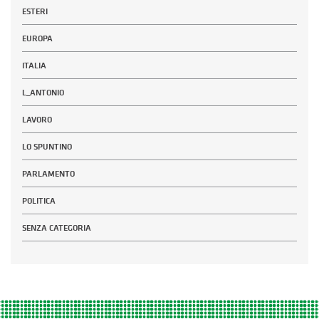
ESTERI
EUROPA
ITALIA
L_ANTONIO
LAVORO
LO SPUNTINO
PARLAMENTO
POLITICA
SENZA CATEGORIA