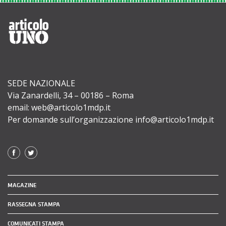
SEDE NAZIONALE
Via Zanardelli, 34 – 00186 – Roma
email: web@articolo1mdp.it
Per domande sull’organizzazione info@articolo1mdp.it
MAGAZINE
RASSEGNA STAMPA
COMUNICATI STAMPA