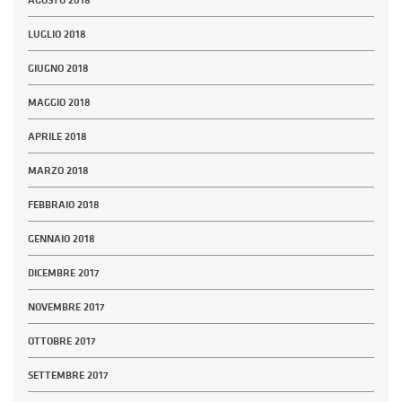
AGOSTO 2018
LUGLIO 2018
GIUGNO 2018
MAGGIO 2018
APRILE 2018
MARZO 2018
FEBBRAIO 2018
GENNAIO 2018
DICEMBRE 2017
NOVEMBRE 2017
OTTOBRE 2017
SETTEMBRE 2017