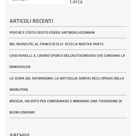
per:
ARTICOLI RECENTI
PERCHÉ È STATO GIUSTO ESSERE ANTIBERLUSCONIANI
NEL NUOVO PD, AL FIANCO DI ELLY. ECCO LA NOSTRA PARTE
CASO ROVELLI, IL LAVORO SPORCO DELL’AUTOCENSURA CHE CONSUMA LA
DEMOCRAZIA
LA SCOPA DEL RIFORMISMO. LA BATTAGLIA (VINTA) DEGLI OPERAI DELLA
WHIRLPOOL
BRESCIA, UN VOTO PER CONFERMARE E INNOVARE UNA TRADIZIONE DI
BUON GOVERNO
ARCHIVI