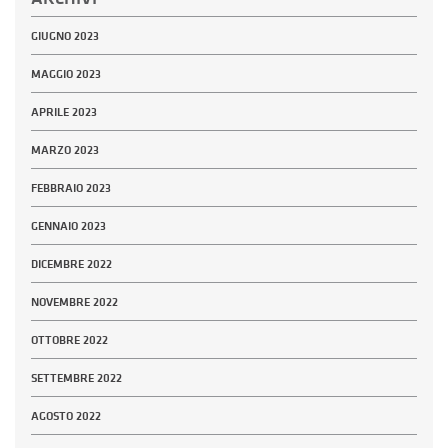
GIUGNO 2023
MAGGIO 2023
APRILE 2023
MARZO 2023
FEBBRAIO 2023
GENNAIO 2023
DICEMBRE 2022
NOVEMBRE 2022
OTTOBRE 2022
SETTEMBRE 2022
AGOSTO 2022