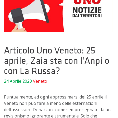
Articolo Uno Veneto: 25
aprile, Zaia sta con l’Anpi o
con La Russa?
24 Aprile 2023
Veneto
Puntualmente, ad ogni approssimarsi del 25 aprile il
Veneto non può fare a meno delle esternazioni
dell’assessore Donazzan, come sempre segnate da un
revisionismo ignorante e strumentale. Solo che