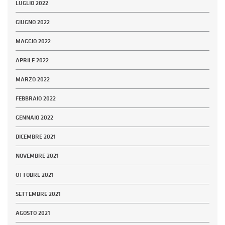
LUGLIO 2022
GIUGNO 2022
MAGGIO 2022
APRILE 2022
MARZO 2022
FEBBRAIO 2022
GENNAIO 2022
DICEMBRE 2021
NOVEMBRE 2021
OTTOBRE 2021
SETTEMBRE 2021
AGOSTO 2021