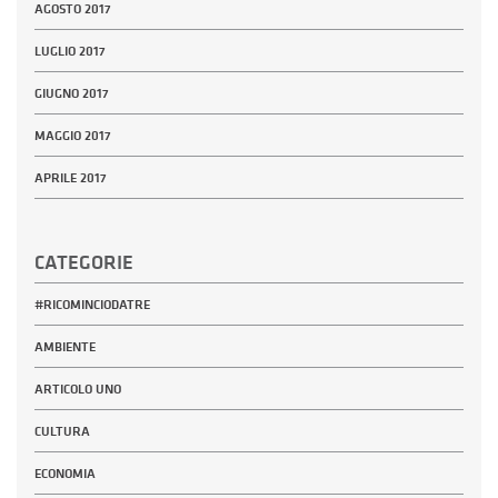
AGOSTO 2017
LUGLIO 2017
GIUGNO 2017
MAGGIO 2017
APRILE 2017
CATEGORIE
#RICOMINCIODATRE
AMBIENTE
ARTICOLO UNO
CULTURA
ECONOMIA