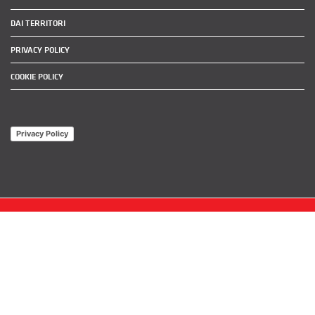
DAI TERRITORI
PRIVACY POLICY
COOKIE POLICY
Privacy Policy