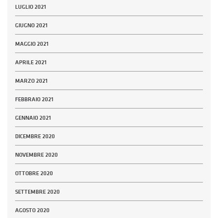
LUGLIO 2021
GIUGNO 2021
MAGGIO 2021
APRILE 2021
MARZO 2021
FEBBRAIO 2021
GENNAIO 2021
DICEMBRE 2020
NOVEMBRE 2020
OTTOBRE 2020
SETTEMBRE 2020
AGOSTO 2020