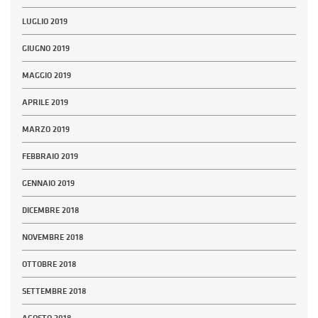
LUGLIO 2019
GIUGNO 2019
MAGGIO 2019
APRILE 2019
MARZO 2019
FEBBRAIO 2019
GENNAIO 2019
DICEMBRE 2018
NOVEMBRE 2018
OTTOBRE 2018
SETTEMBRE 2018