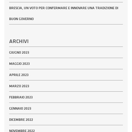
BRESCIA, UN VOTO PER CONFERMARE E INNOVARE UNA TRADIZIONE DI
BUON GOVERNO
ARCHIVI
GIUGNO 2023
MAGGIO 2023
APRILE 2023
MARZO 2023
FEBBRAIO 2023
GENNAIO 2023
DICEMBRE 2022
NOVEMBRE 2022