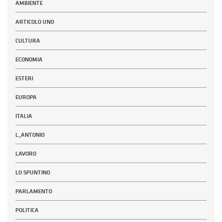
AMBIENTE
ARTICOLO UNO
CULTURA
ECONOMIA
ESTERI
EUROPA
ITALIA
L_ANTONIO
LAVORO
LO SPUNTINO
PARLAMENTO
POLITICA