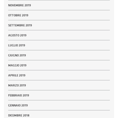
NOVEMBRE 2019
OTTOBRE 2019
SETTEMBRE 2019
AGOSTO 2019
LUGLIO 2019
GIUGNO 2019
MAGGIO 2019
APRILE 2019
MARZO 2019
FEBBRAIO 2019
GENNAIO 2019
DICEMBRE 2018