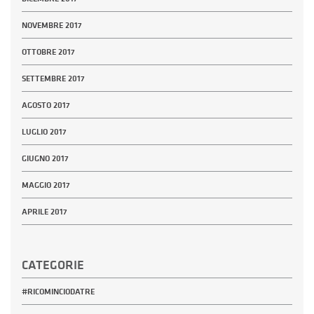
NOVEMBRE 2017
OTTOBRE 2017
SETTEMBRE 2017
AGOSTO 2017
LUGLIO 2017
GIUGNO 2017
MAGGIO 2017
APRILE 2017
CATEGORIE
#RICOMINCIODATRE