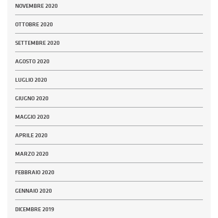
NOVEMBRE 2020
OTTOBRE 2020
SETTEMBRE 2020
AGOSTO 2020
LUGLIO 2020
GIUGNO 2020
MAGGIO 2020
APRILE 2020
MARZO 2020
FEBBRAIO 2020
GENNAIO 2020
DICEMBRE 2019