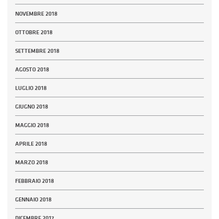
NOVEMBRE 2018
OTTOBRE 2018
SETTEMBRE 2018
AGOSTO 2018
LUGLIO 2018
GIUGNO 2018
MAGGIO 2018
APRILE 2018
MARZO 2018
FEBBRAIO 2018
GENNAIO 2018
DICEMBRE 2017