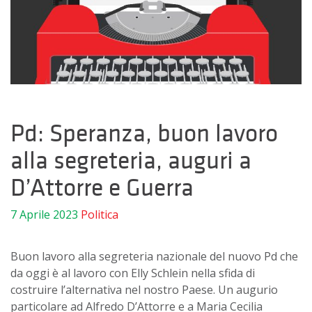
Pd: Speranza, buon lavoro
alla segreteria, auguri a
D’Attorre e Guerra
7 Aprile 2023
Politica
Buon lavoro alla segreteria nazionale del nuovo Pd che
da oggi è al lavoro con Elly Schlein nella sfida di
costruire l’alternativa nel nostro Paese. Un augurio
particolare ad Alfredo D’Attorre e a Maria Cecilia