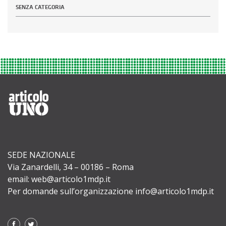
SENZA CATEGORIA
SEDE NAZIONALE
Via Zanardelli, 34 – 00186 – Roma
email: web@articolo1mdp.it
Per domande sull’organizzazione info@articolo1mdp.it