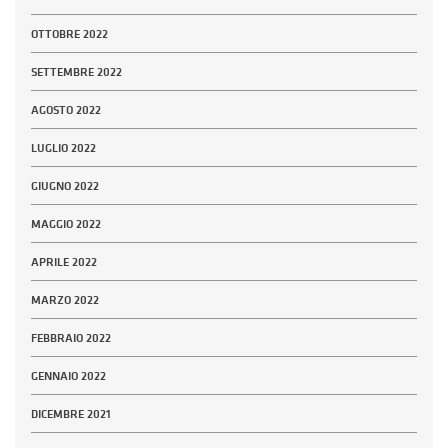
OTTOBRE 2022
SETTEMBRE 2022
AGOSTO 2022
LUGLIO 2022
GIUGNO 2022
MAGGIO 2022
APRILE 2022
MARZO 2022
FEBBRAIO 2022
GENNAIO 2022
DICEMBRE 2021