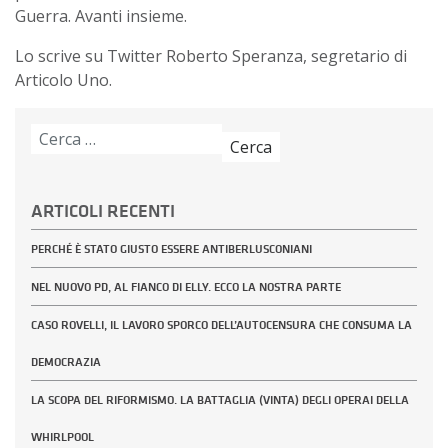
Guerra.
Avanti insieme.
Lo scrive su Twitter Roberto Speranza, segretario di
Articolo Uno.
Ricerca
per:
ARTICOLI RECENTI
PERCHÉ È STATO GIUSTO ESSERE ANTIBERLUSCONIANI
NEL NUOVO PD, AL FIANCO DI ELLY. ECCO LA NOSTRA PARTE
CASO ROVELLI, IL LAVORO SPORCO DELL’AUTOCENSURA CHE CONSUMA LA
DEMOCRAZIA
LA SCOPA DEL RIFORMISMO. LA BATTAGLIA (VINTA) DEGLI OPERAI DELLA
WHIRLPOOL