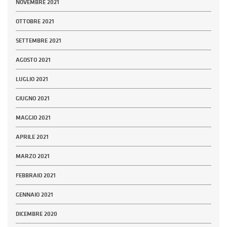
NOVEMBRE 2021
OTTOBRE 2021
SETTEMBRE 2021
AGOSTO 2021
LUGLIO 2021
GIUGNO 2021
MAGGIO 2021
APRILE 2021
MARZO 2021
FEBBRAIO 2021
GENNAIO 2021
DICEMBRE 2020