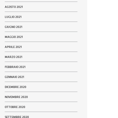
AGOSTO 2021
LUGLIO 2021
GIUGNO 2021
MAGGIO 2021
APRILE 2021
MARZO 2021
FEBBRAIO 2021
GENNAIO 2021
DICEMBRE 2020
NOVEMBRE 2020
OTTOBRE 2020
SETTEMBRE 2020