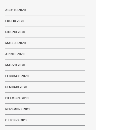
AGOSTO 2020
LUGLIO 2020
GIUGNO 2020
MAGGIO 2020
APRILE 2020
MARZO 2020
FEBBRAIO 2020
GENNAIO 2020
DICEMBRE 2019
NOVEMBRE 2019
OTTOBRE 2019