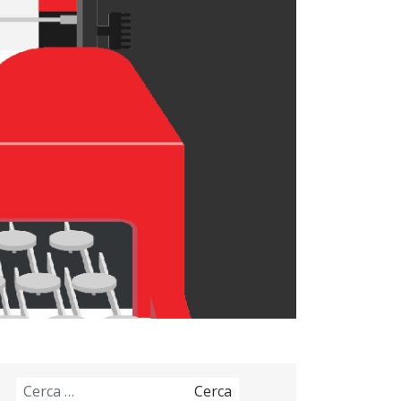
Ricerca