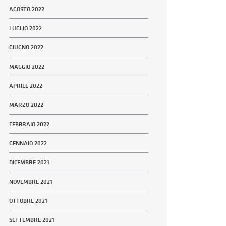
AGOSTO 2022
LUGLIO 2022
GIUGNO 2022
MAGGIO 2022
APRILE 2022
MARZO 2022
FEBBRAIO 2022
GENNAIO 2022
DICEMBRE 2021
NOVEMBRE 2021
OTTOBRE 2021
SETTEMBRE 2021