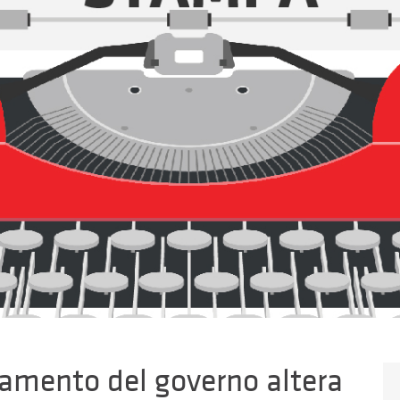
amento del governo altera