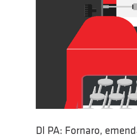
Dl PA: Fornaro, emend