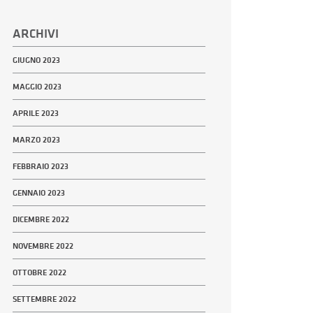
ARCHIVI
GIUGNO 2023
MAGGIO 2023
APRILE 2023
MARZO 2023
FEBBRAIO 2023
GENNAIO 2023
DICEMBRE 2022
NOVEMBRE 2022
OTTOBRE 2022
SETTEMBRE 2022