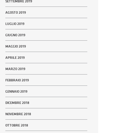
SETTEMBRE 2019
AGOSTO 2019
LUGLIO 2019
GIUGNO 2019
MAGGIO 2019
APRILE 2019
MARZO 2019
FEBBRAIO 2019
GENNAIO 2019
DICEMBRE 2018
NOVEMBRE 2018
OTTOBRE 2018