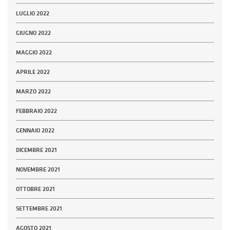
LUGLIO 2022
GIUGNO 2022
MAGGIO 2022
APRILE 2022
MARZO 2022
FEBBRAIO 2022
GENNAIO 2022
DICEMBRE 2021
NOVEMBRE 2021
OTTOBRE 2021
SETTEMBRE 2021
AGOSTO 2021