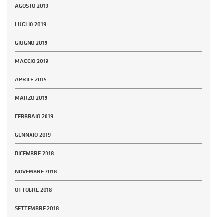
AGOSTO 2019
LUGLIO 2019
GIUGNO 2019
MAGGIO 2019
APRILE 2019
MARZO 2019
FEBBRAIO 2019
GENNAIO 2019
DICEMBRE 2018
NOVEMBRE 2018
OTTOBRE 2018
SETTEMBRE 2018