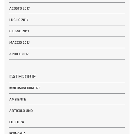
AGOSTO 2017
LUGLIO 2017
GIUGNO 2017
MAGGIO 2017
APRILE 2017
CATEGORIE
#RICOMINCIODATRE
AMBIENTE
ARTICOLO UNO
CULTURA
ECONOMIA