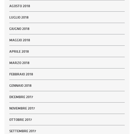
AGOSTO 2018
LUGLIO 2018
GIUGNO 2018
MAGGIO 2018
APRILE 2018
MARZO 2018
FEBBRAIO 2018
GENNAIO 2018
DICEMBRE 2017
NOVEMBRE 2017
OTTOBRE 2017
SETTEMBRE 2017