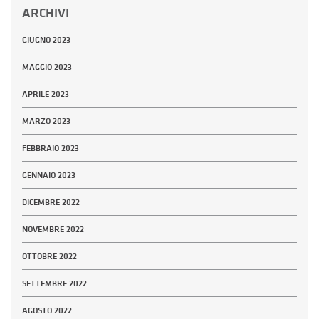
ARCHIVI
GIUGNO 2023
MAGGIO 2023
APRILE 2023
MARZO 2023
FEBBRAIO 2023
GENNAIO 2023
DICEMBRE 2022
NOVEMBRE 2022
OTTOBRE 2022
SETTEMBRE 2022
AGOSTO 2022