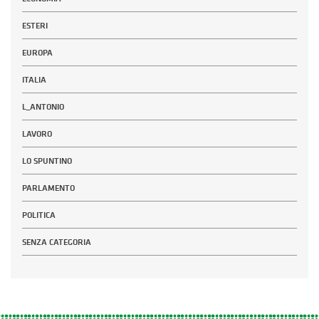
ESTERI
EUROPA
ITALIA
L_ANTONIO
LAVORO
LO SPUNTINO
PARLAMENTO
POLITICA
SENZA CATEGORIA