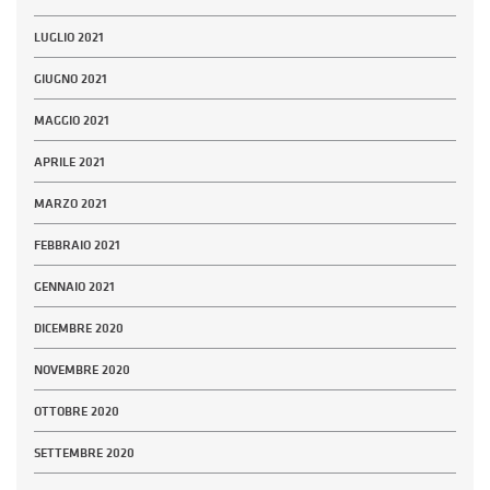
LUGLIO 2021
GIUGNO 2021
MAGGIO 2021
APRILE 2021
MARZO 2021
FEBBRAIO 2021
GENNAIO 2021
DICEMBRE 2020
NOVEMBRE 2020
OTTOBRE 2020
SETTEMBRE 2020