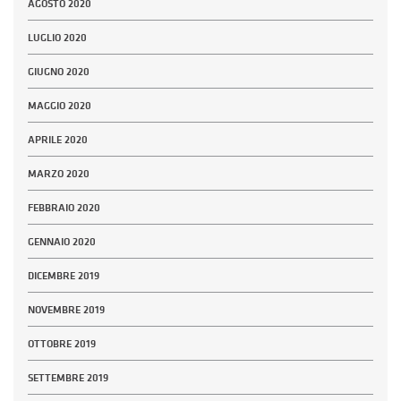
AGOSTO 2020
LUGLIO 2020
GIUGNO 2020
MAGGIO 2020
APRILE 2020
MARZO 2020
FEBBRAIO 2020
GENNAIO 2020
DICEMBRE 2019
NOVEMBRE 2019
OTTOBRE 2019
SETTEMBRE 2019