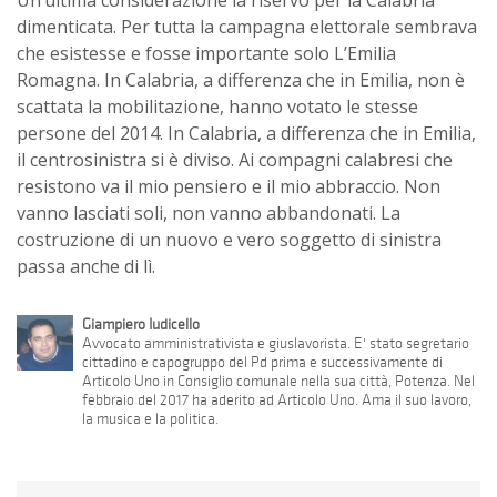
dimenticata. Per tutta la campagna elettorale sembrava
che esistesse e fosse importante solo L’Emilia
Romagna. In Calabria, a differenza che in Emilia, non è
scattata la mobilitazione, hanno votato le stesse
persone del 2014. In Calabria, a differenza che in Emilia,
il centrosinistra si è diviso. Ai compagni calabresi che
resistono va il mio pensiero e il mio abbraccio. Non
vanno lasciati soli, non vanno abbandonati. La
costruzione di un nuovo e vero soggetto di sinistra
passa anche di lì.
Giampiero Iudicello
Avvocato amministrativista e giuslavorista. E' stato segretario
cittadino e capogruppo del Pd prima e successivamente di
Articolo Uno in Consiglio comunale nella sua città, Potenza. Nel
febbraio del 2017 ha aderito ad Articolo Uno. Ama il suo lavoro,
la musica e la politica.