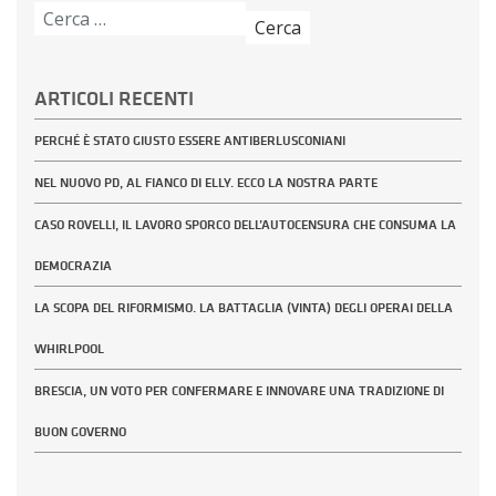
Ricerca
per:
ARTICOLI RECENTI
PERCHÉ È STATO GIUSTO ESSERE ANTIBERLUSCONIANI
NEL NUOVO PD, AL FIANCO DI ELLY. ECCO LA NOSTRA PARTE
CASO ROVELLI, IL LAVORO SPORCO DELL’AUTOCENSURA CHE CONSUMA LA
DEMOCRAZIA
LA SCOPA DEL RIFORMISMO. LA BATTAGLIA (VINTA) DEGLI OPERAI DELLA
WHIRLPOOL
BRESCIA, UN VOTO PER CONFERMARE E INNOVARE UNA TRADIZIONE DI
BUON GOVERNO