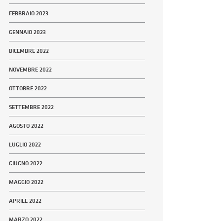
FEBBRAIO 2023
GENNAIO 2023
DICEMBRE 2022
NOVEMBRE 2022
OTTOBRE 2022
SETTEMBRE 2022
AGOSTO 2022
LUGLIO 2022
GIUGNO 2022
MAGGIO 2022
APRILE 2022
MARZO 2022