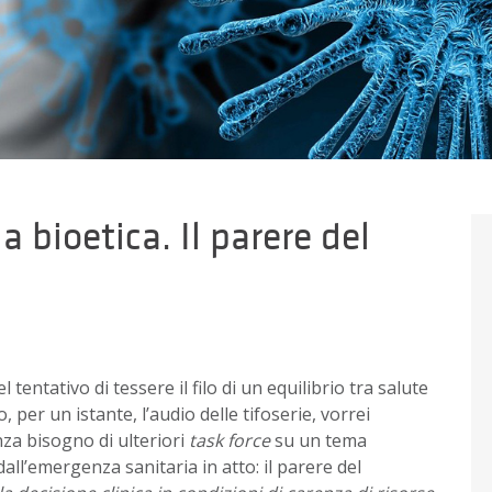
a bioetica. Il parere del
tentativo di tessere il filo di un equilibrio tra salute
per un istante, l’audio delle tifoserie, vorrei
za bisogno di ulteriori
task force
su un tema
 dall’emergenza sanitaria in atto: il parere del