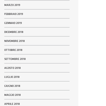
MARZO 2019
FEBBRAIO 2019
GENNAIO 2019
DICEMBRE 2018
NOVEMBRE 2018
OTTOBRE 2018
SETTEMBRE 2018
AGOSTO 2018
LUGLIO 2018
GIUGNO 2018
MAGGIO 2018
APRILE 2018