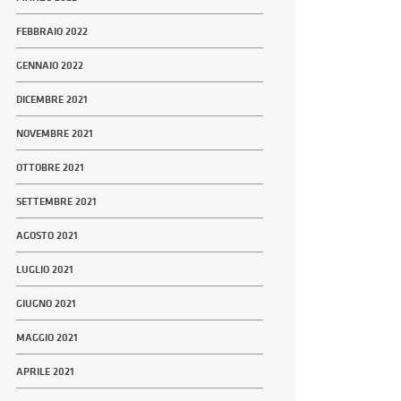
FEBBRAIO 2022
GENNAIO 2022
DICEMBRE 2021
NOVEMBRE 2021
OTTOBRE 2021
SETTEMBRE 2021
AGOSTO 2021
LUGLIO 2021
GIUGNO 2021
MAGGIO 2021
APRILE 2021