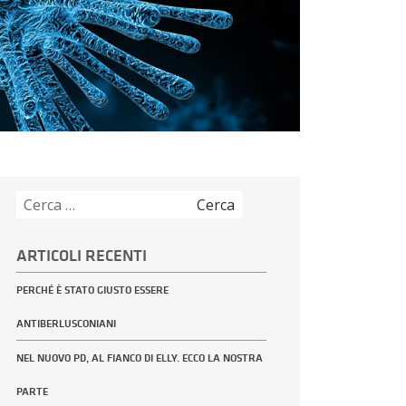
Ricerca
per:
ARTICOLI RECENTI
PERCHÉ È STATO GIUSTO ESSERE
ANTIBERLUSCONIANI
NEL NUOVO PD, AL FIANCO DI ELLY. ECCO LA NOSTRA
PARTE