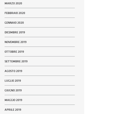
MARZO 2020
FEBBRAIO 2020
GENNAIO 2020
DICEMBRE 2019
NOVEMBRE 2019
OTTOBRE 2019
SETTEMBRE 2019
AGOSTO 2019
LUGLIO 2019
GIUGNO 2019
MAGGIO 2019
APRILE 2019