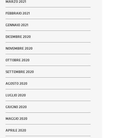
MARZO 2021
FEBBRAIO 2021
GENNAIO 2021
DICEMBRE 2020
NOVEMBRE 2020
OTTOBRE 2020
SETTEMBRE 2020
AGOSTO 2020
LUGLIO 2020
GIUGNO 2020
MAGGIO 2020
APRILE 2020