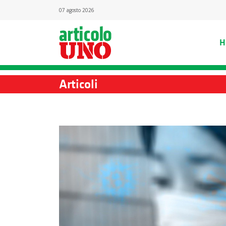
07 agosto 2026
H
Articoli