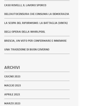
CASO ROVELLI, IL LAVORO SPORCO
DELL’AUTOCENSURA CHE CONSUMA LA DEMOCRAZIA
LA SCOPA DEL RIFORMISMO. LA BATTAGLIA (VINTA)
DEGLI OPERAI DELLA WHIRLPOOL
BRESCIA, UN VOTO PER CONFERMARE E INNOVARE
UNA TRADIZIONE DI BUON GOVERNO
ARCHIVI
GIUGNO 2023
MAGGIO 2023
APRILE 2023
MARZO 2023