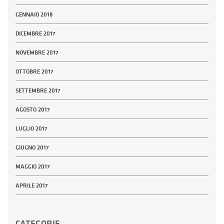
GENNAIO 2018
DICEMBRE 2017
NOVEMBRE 2017
OTTOBRE 2017
SETTEMBRE 2017
AGOSTO 2017
LUGLIO 2017
GIUGNO 2017
MAGGIO 2017
APRILE 2017
CATEGORIE