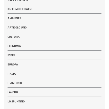
#RICOMINCIODATRE
AMBIENTE
ARTICOLO UNO
CULTURA
ECONOMIA
ESTERI
EUROPA
ITALIA
L_ANTONIO
LAVORO
LO SPUNTINO