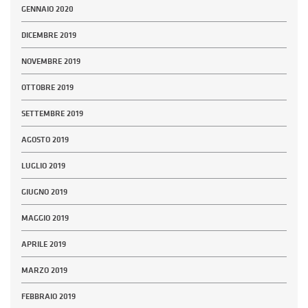
GENNAIO 2020
DICEMBRE 2019
NOVEMBRE 2019
OTTOBRE 2019
SETTEMBRE 2019
AGOSTO 2019
LUGLIO 2019
GIUGNO 2019
MAGGIO 2019
APRILE 2019
MARZO 2019
FEBBRAIO 2019