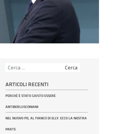
Ricerca
per:
ARTICOLI RECENTI
PERCHÉ È STATO GIUSTO ESSERE
ANTIBERLUSCONIANI
NEL NUOVO PD, AL FIANCO DI ELLY. ECCO LA NOSTRA
PARTE