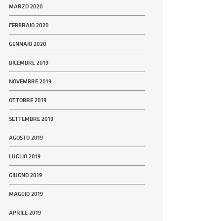
MARZO 2020
FEBBRAIO 2020
GENNAIO 2020
DICEMBRE 2019
NOVEMBRE 2019
OTTOBRE 2019
SETTEMBRE 2019
AGOSTO 2019
LUGLIO 2019
GIUGNO 2019
MAGGIO 2019
APRILE 2019