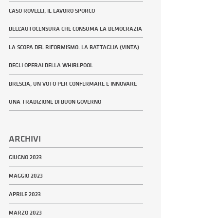
CASO ROVELLI, IL LAVORO SPORCO
DELL’AUTOCENSURA CHE CONSUMA LA DEMOCRAZIA
LA SCOPA DEL RIFORMISMO. LA BATTAGLIA (VINTA)
DEGLI OPERAI DELLA WHIRLPOOL
BRESCIA, UN VOTO PER CONFERMARE E INNOVARE
UNA TRADIZIONE DI BUON GOVERNO
ARCHIVI
GIUGNO 2023
MAGGIO 2023
APRILE 2023
MARZO 2023