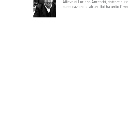
Allievo di Luciano Anceschi, dottore di ricer
pubblicazione di alcuni libri ha unito l'i