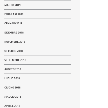
MARZO 2019
FEBBRAIO 2019
GENNAIO 2019
DICEMBRE 2018
NOVEMBRE 2018
OTTOBRE 2018
SETTEMBRE 2018
AGOSTO 2018
LUGLIO 2018
GIUGNO 2018
MAGGIO 2018
APRILE 2018