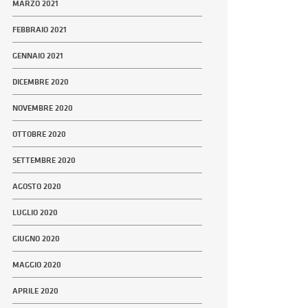
MARZO 2021
FEBBRAIO 2021
GENNAIO 2021
DICEMBRE 2020
NOVEMBRE 2020
OTTOBRE 2020
SETTEMBRE 2020
AGOSTO 2020
LUGLIO 2020
GIUGNO 2020
MAGGIO 2020
APRILE 2020