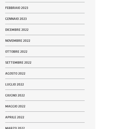
FEBBRAIO 2023
GENNAIO 2023
DICEMBRE 2022
NOVEMBRE 2022
OTTOBRE 2022
SETTEMBRE 2022
AGOSTO 2022
LUGLIO 2022
GIUGNO 2022
MAGGIO 2022
APRILE 2022
MARZO 2022