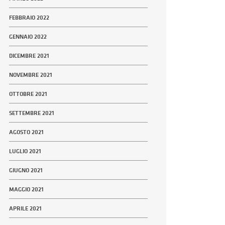
FEBBRAIO 2022
GENNAIO 2022
DICEMBRE 2021
NOVEMBRE 2021
OTTOBRE 2021
SETTEMBRE 2021
AGOSTO 2021
LUGLIO 2021
GIUGNO 2021
MAGGIO 2021
APRILE 2021