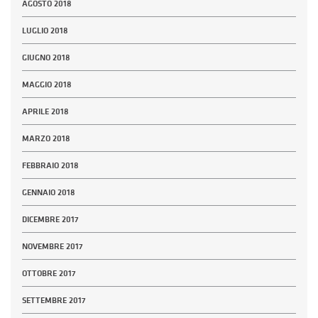
AGOSTO 2018
LUGLIO 2018
GIUGNO 2018
MAGGIO 2018
APRILE 2018
MARZO 2018
FEBBRAIO 2018
GENNAIO 2018
DICEMBRE 2017
NOVEMBRE 2017
OTTOBRE 2017
SETTEMBRE 2017