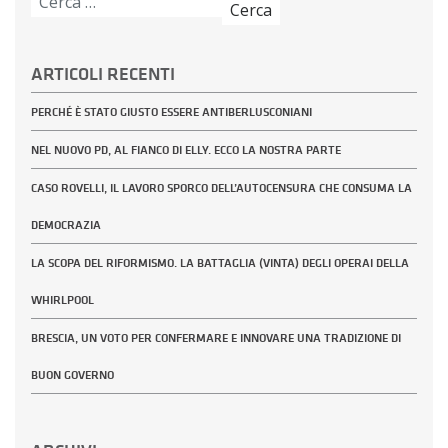
per:
ARTICOLI RECENTI
PERCHÉ È STATO GIUSTO ESSERE ANTIBERLUSCONIANI
NEL NUOVO PD, AL FIANCO DI ELLY. ECCO LA NOSTRA PARTE
CASO ROVELLI, IL LAVORO SPORCO DELL’AUTOCENSURA CHE CONSUMA LA
DEMOCRAZIA
LA SCOPA DEL RIFORMISMO. LA BATTAGLIA (VINTA) DEGLI OPERAI DELLA
WHIRLPOOL
BRESCIA, UN VOTO PER CONFERMARE E INNOVARE UNA TRADIZIONE DI
BUON GOVERNO