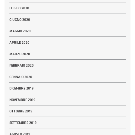
LUGLIO 2020
GIUGNO 2020
MAGGIO 2020
APRILE 2020
MARZO 2020
FEBBRAIO 2020
GENNAIO 2020
DICEMBRE 2019
NOVEMBRE 2019
OTTOBRE 2019
SETTEMBRE 2019
AGOSTO 2019