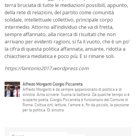
terra bruciata di tutte le mediazioni possibili, appunto,
della rete di relazioni, del partito come comunità
solidale, intellettuale collettivo, principale corpo
intermedio. Attorno all’individuo che va di fretta,
sempre affannato, alla ricerca di risultati che non
arrivano per evidenti ragioni, si fa il vuoto, che è un po’
la cifra di questa politica affannata, ansante, ridotta a
chiacchiera mediatica e poco più. E si rimane soli.
https://lantonio2017.wordpress.com
Alfredo Morganti Giorgio Piccarreta
Alfredo Morganti è da sempre appassionato di politica e di
sinistra. Ama scrivere. Suona la batteria. Da qualche tempo si è
scoperto poeta. Giorgio Piccarreta è funzionario del Comune di
Roma. Coltiva orti, letture, l’amore e, fin da piccolo, la passione
per la politica. Di sinistra.
Ricerca