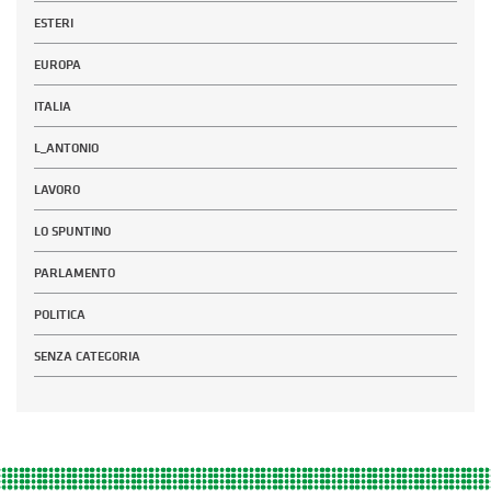
ESTERI
EUROPA
ITALIA
L_ANTONIO
LAVORO
LO SPUNTINO
PARLAMENTO
POLITICA
SENZA CATEGORIA