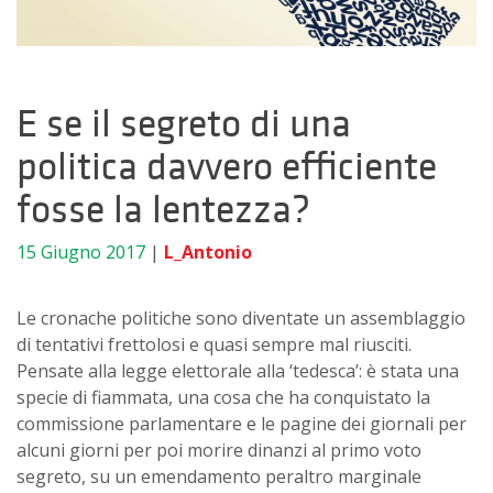
E se il segreto di una
politica davvero efficiente
fosse la lentezza?
15 Giugno 2017
|
L_Antonio
Le cronache politiche sono diventate un assemblaggio
di tentativi frettolosi e quasi sempre mal riusciti.
Pensate alla legge elettorale alla ‘tedesca’: è stata una
specie di fiammata, una cosa che ha conquistato la
commissione parlamentare e le pagine dei giornali per
alcuni giorni per poi morire dinanzi al primo voto
segreto, su un emendamento peraltro marginale