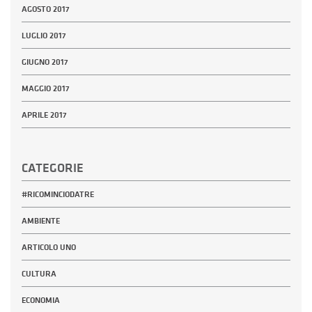
AGOSTO 2017
LUGLIO 2017
GIUGNO 2017
MAGGIO 2017
APRILE 2017
CATEGORIE
#RICOMINCIODATRE
AMBIENTE
ARTICOLO UNO
CULTURA
ECONOMIA