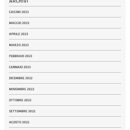
ARCHIVI
GIUGNO 2023
MAGGIO 2023
APRILE 2023
MARZO 2023
FEBBRAIO 2023
GENNAIO 2023
DICEMBRE 2022
NOVEMBRE 2022
OTTOBRE 2022
SETTEMBRE 2022
AGOSTO 2022