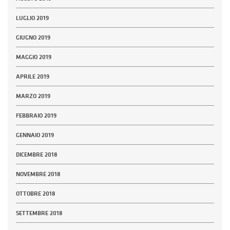
LUGLIO 2019
GIUGNO 2019
MAGGIO 2019
APRILE 2019
MARZO 2019
FEBBRAIO 2019
GENNAIO 2019
DICEMBRE 2018
NOVEMBRE 2018
OTTOBRE 2018
SETTEMBRE 2018