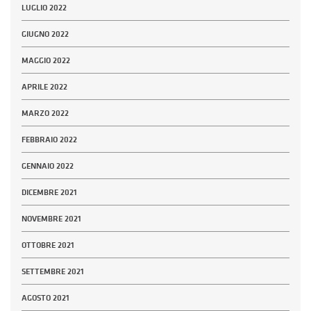
LUGLIO 2022
GIUGNO 2022
MAGGIO 2022
APRILE 2022
MARZO 2022
FEBBRAIO 2022
GENNAIO 2022
DICEMBRE 2021
NOVEMBRE 2021
OTTOBRE 2021
SETTEMBRE 2021
AGOSTO 2021