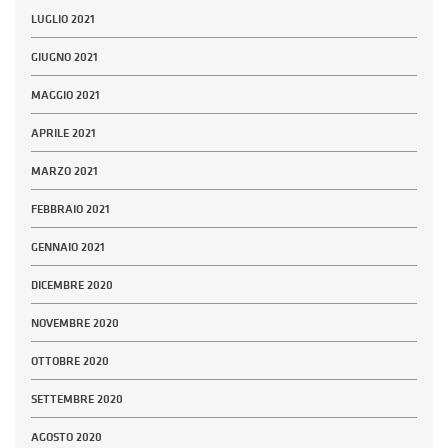
LUGLIO 2021
GIUGNO 2021
MAGGIO 2021
APRILE 2021
MARZO 2021
FEBBRAIO 2021
GENNAIO 2021
DICEMBRE 2020
NOVEMBRE 2020
OTTOBRE 2020
SETTEMBRE 2020
AGOSTO 2020