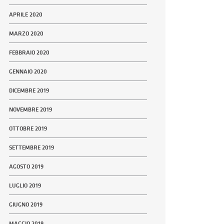
APRILE 2020
MARZO 2020
FEBBRAIO 2020
GENNAIO 2020
DICEMBRE 2019
NOVEMBRE 2019
OTTOBRE 2019
SETTEMBRE 2019
AGOSTO 2019
LUGLIO 2019
GIUGNO 2019
MAGGIO 2019