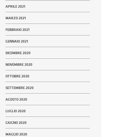
APRILE 2021
MARZO 2021
FEBBRAIO 2021
GENNAIO 2021
DICEMBRE 2020
NOVEMBRE 2020
OTTOBRE 2020
SETTEMBRE 2020
AGOSTO 2020
LUGLIO 2020
GIUGNO 2020
MAGGIO 2020