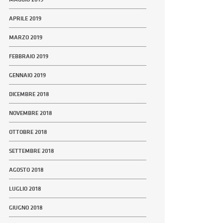
APRILE 2019
MARZO 2019
FEBBRAIO 2019
GENNAIO 2019
DICEMBRE 2018
NOVEMBRE 2018
OTTOBRE 2018
SETTEMBRE 2018
AGOSTO 2018
LUGLIO 2018
GIUGNO 2018