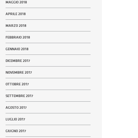
MAGGIO 2018
APRILE 2018
MARZO 2018
FEBBRAIO 2018
GENNAIO 2018
DICEMBRE 2017
NOVEMBRE 2017
OTTOBRE 2017
SETTEMBRE 2017
AGOSTO 2017
LUGLIO 2017
GIUGNO 2017