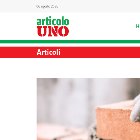
06 agosto 2026
H
Articoli