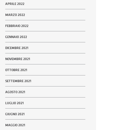
APRILE 2022
MARZO 2022
FEBBRAIO 2022
GENNAIO 2022
DICEMBRE 2021
NOVEMBRE 2021
OTTOBRE 2021
SETTEMBRE 2021
AGOSTO 2021
LUGLIO 2021
GIUGNO 2021
MAGGIO 2021