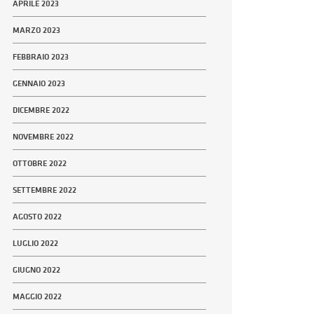
APRILE 2023
MARZO 2023
FEBBRAIO 2023
GENNAIO 2023
DICEMBRE 2022
NOVEMBRE 2022
OTTOBRE 2022
SETTEMBRE 2022
AGOSTO 2022
LUGLIO 2022
GIUGNO 2022
MAGGIO 2022