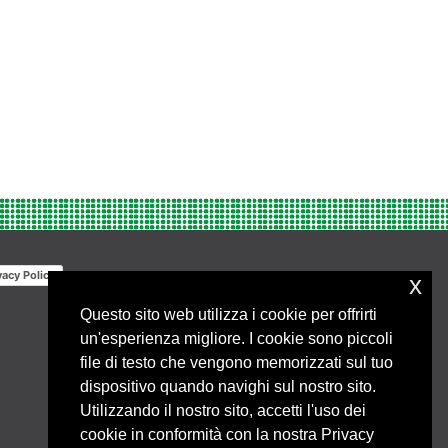
vacy Policy
x
Questo sito web utilizza i cookie per offrirti
un'esperienza migliore. I cookie sono piccoli
file di testo che vengono memorizzati sul tuo
dispositivo quando navighi sul nostro sito.
Utilizzando il nostro sito, accetti l'uso dei
cookie in conformità con la nostra Privacy