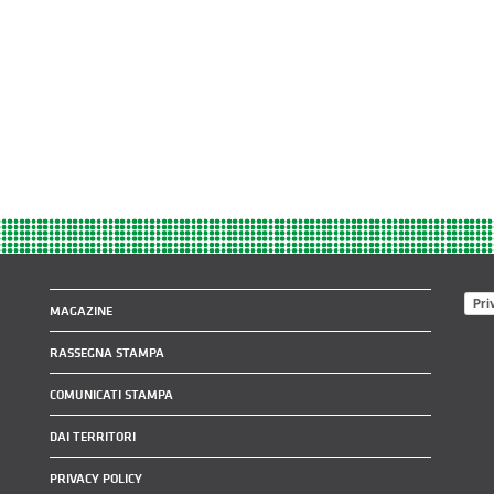
Pri
MAGAZINE
RASSEGNA STAMPA
COMUNICATI STAMPA
DAI TERRITORI
PRIVACY POLICY