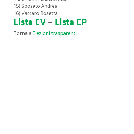
15) Sposato Andrea
16) Vaccaro Rosetta
Lista CV
–
Lista CP
Torna a
Elezioni trasparenti