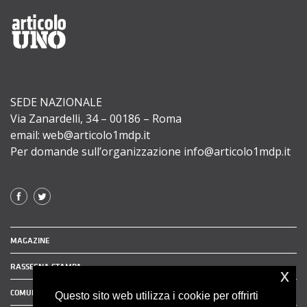
SEDE NAZIONALE
Via Zanardelli, 34 – 00186 – Roma
email: web@articolo1mdp.it
Per domande sull’organizzazione info@articolo1mdp.it
MAGAZINE
RASSEGNA STAMPA
x
COMUNICATI STAMPA
Questo sito web utilizza i cookie per offrirti