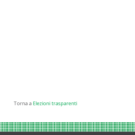
Torna a
Elezioni trasparenti